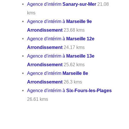
Agence d'intérim
Sanary-sur-Mer
21.08
kms
Agence d'intérim à
Marseille 9e
Arrondissement
23.68 kms
Agence d'intérim à
Marseille 12e
Arrondissement
24.17 kms
Agence d'intérim à
Marseille 13e
Arrondissement
25.62 kms
Agence d'intérim
Marseille 8e
Arrondissement
26.3 kms
Agence d'intérim à
Six-Fours-les-Plages
26.61 kms