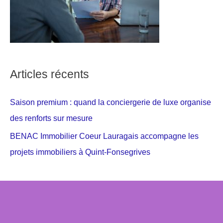
Articles récents
Saison premium : quand la conciergerie de luxe organise
des renforts sur mesure
BENAC Immobilier Coeur Lauragais accompagne les
projets immobiliers à Quint-Fonsegrives