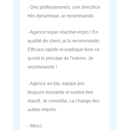
- Des professionnels, une directrice
très dynamique, je recommande.
- Agence super réactive et pro ! En
qualité de client, je la recommande.
Efficace rapide et expllique bien ce
qu'est le principe de l'interim. Je
recommande !
- Agence au top, equipe pro,
toujours souriante et surtout tres
réactif. Je conseille, ca change des
autres interim.
- Merci.