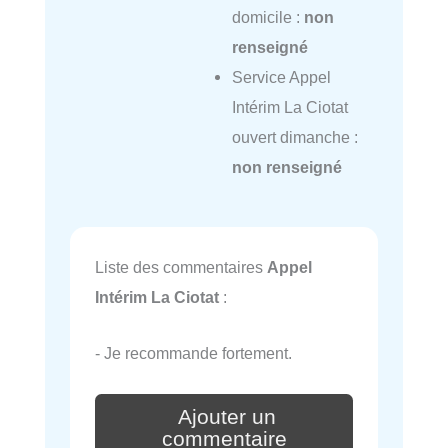
domicile :
non
renseigné
Service Appel
Intérim La Ciotat
ouvert dimanche :
non renseigné
Liste des commentaires
Appel
Intérim La Ciotat
:
- Je recommande fortement.
Ajouter un
commentaire