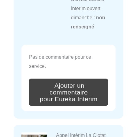
Interim ouvert
dimanche :
non
renseigné
Pas de commentaire pour ce
service.
Ajouter un
commentaire
pour Eureka Interim
Appel Intérim La Ciotat