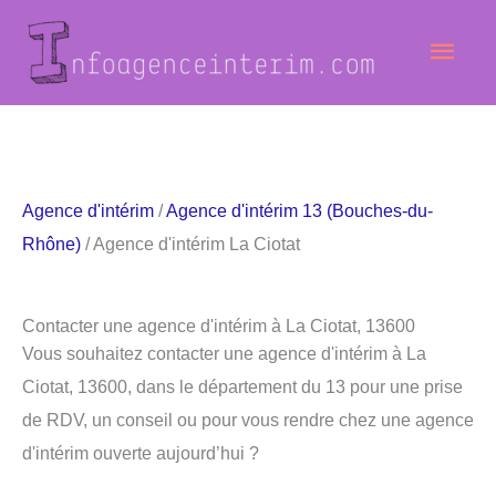
Aller
Men
au
contenu
princ
Agence d'intérim
/
Agence d'intérim 13 (Bouches-du-
Rhône)
/ Agence d'intérim La Ciotat
Contacter une agence d'intérim à La Ciotat, 13600
Vous souhaitez contacter une agence d'intérim à La
Ciotat, 13600, dans le département du 13 pour une prise
de RDV, un conseil ou pour vous rendre chez une agence
d'intérim ouverte aujourd’hui ?