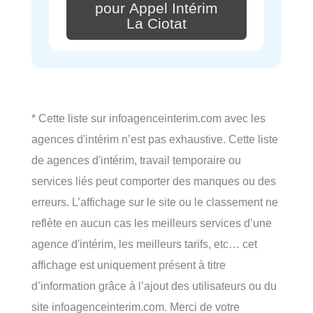
pour Appel Intérim
La Ciotat
* Cette liste sur infoagenceinterim.com avec les
agences d'intérim n’est pas exhaustive. Cette liste
de agences d'intérim, travail temporaire ou
services liés peut comporter des manques ou des
erreurs. L’affichage sur le site ou le classement ne
reflète en aucun cas les meilleurs services d’une
agence d'intérim, les meilleurs tarifs, etc… cet
affichage est uniquement présent à titre
d’information grâce à l’ajout des utilisateurs ou du
site infoagenceinterim.com. Merci de votre