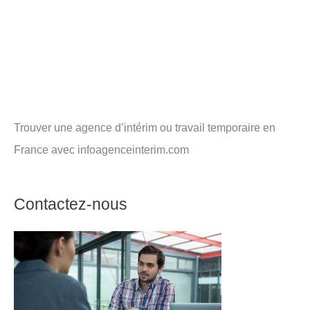
Trouver une agence d’intérim ou travail temporaire en
France avec infoagenceinterim.com
Contactez-nous