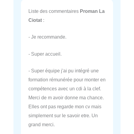
Liste des commentaires
Proman La
Ciotat
:
- Je recommande.
- Super accueil.
- Super équipe j'ai pu intégré une
formation rémunérée pour monter en
compétences avec un cdi à la clef.
Merci de m avoir donne ma chance.
Elles ont pas regarde mon cv mais
simplement sur le savoir etre. Un
grand merci.