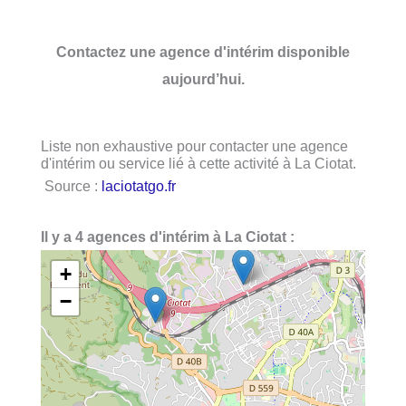
Contactez une agence d'intérim disponible
aujourd’hui.
Liste non exhaustive pour contacter une agence
d'intérim ou service lié à cette activité à La Ciotat.
Source :
laciotatgo.fr
Il y a 4 agences d'intérim à La Ciotat :
+
−