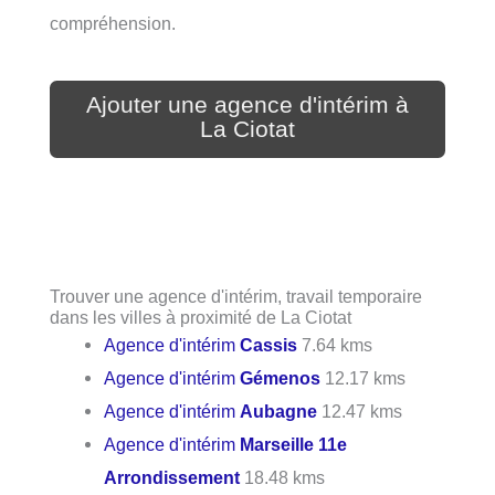
compréhension.
Ajouter une agence d'intérim à
La Ciotat
Trouver une agence d'intérim, travail temporaire
dans les villes à proximité de La Ciotat
Agence d'intérim
Cassis
7.64 kms
Agence d'intérim
Gémenos
12.17 kms
Agence d'intérim
Aubagne
12.47 kms
Agence d'intérim
Marseille 11e
Arrondissement
18.48 kms