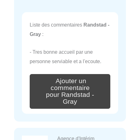
Liste des commentaires
Randstad -
Gray
:
- Tres bonne accueil par une
personne serviable et a l'ecoute.
Ajouter un
commentaire
pour Randstad -
Gray
Agence d'Intérim