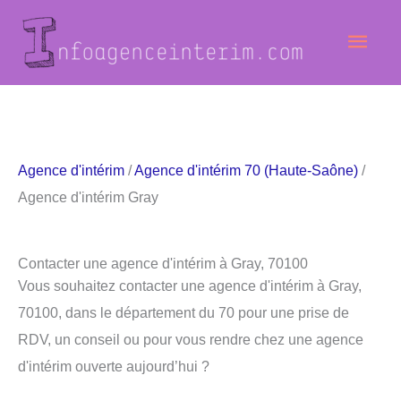
Aller
Men
au
contenu
princ
Agence d'intérim
/
Agence d'intérim 70 (Haute-Saône)
/
Agence d'intérim Gray
Contacter une agence d'intérim à Gray, 70100
Vous souhaitez contacter une agence d'intérim à Gray,
70100, dans le département du 70 pour une prise de
RDV, un conseil ou pour vous rendre chez une agence
d'intérim ouverte aujourd’hui ?