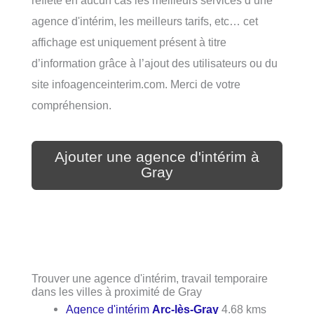
agence d'intérim, les meilleurs tarifs, etc… cet
affichage est uniquement présent à titre
d’information grâce à l’ajout des utilisateurs ou du
site infoagenceinterim.com. Merci de votre
compréhension.
Ajouter une agence d'intérim à
Gray
Trouver une agence d'intérim, travail temporaire
dans les villes à proximité de Gray
Agence d'intérim
Arc-lès-Gray
4.68 kms