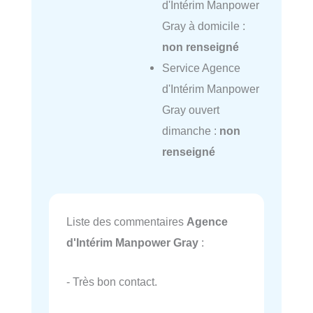
d'Intérim Manpower
Gray à domicile :
non renseigné
Service Agence
d'Intérim Manpower
Gray ouvert
dimanche :
non
renseigné
Liste des commentaires
Agence
d'Intérim Manpower Gray
:
- Très bon contact.