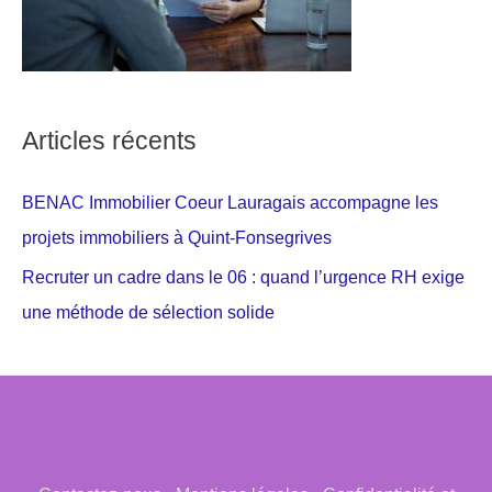
Articles récents
BENAC Immobilier Coeur Lauragais accompagne les
projets immobiliers à Quint-Fonsegrives
Recruter un cadre dans le 06 : quand l’urgence RH exige
une méthode de sélection solide