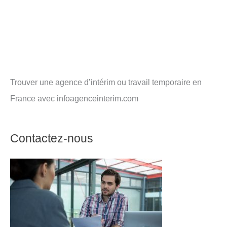
Trouver une agence d’intérim ou travail temporaire en
France avec infoagenceinterim.com
Contactez-nous