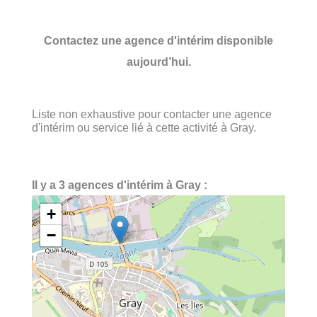
Contactez une agence d'intérim disponible
aujourd’hui.
Liste non exhaustive pour contacter une agence
d'intérim ou service lié à cette activité à Gray.
Il y a 3 agences d'intérim à Gray :
+
−