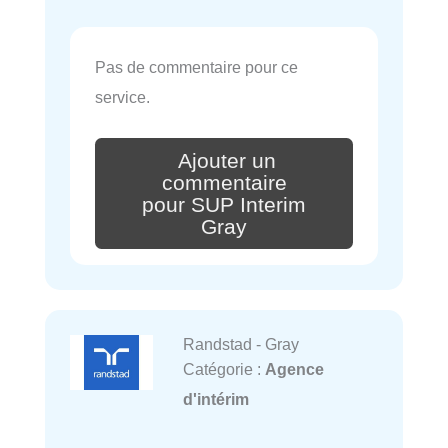
Pas de commentaire pour ce
service.
Ajouter un
commentaire
pour SUP Interim
Gray
Randstad - Gray
Catégorie :
Agence
d'intérim