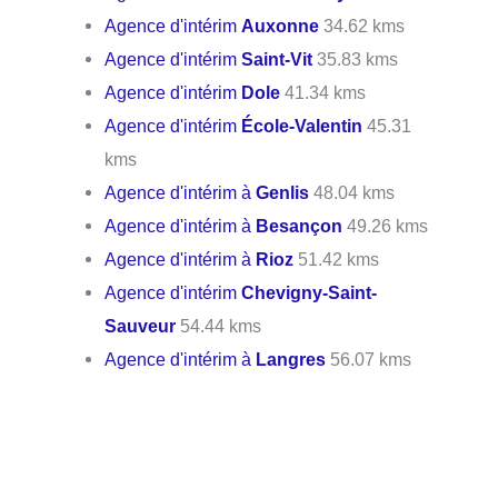
Agence d'intérim
Auxonne
34.62 kms
Agence d'intérim
Saint-Vit
35.83 kms
Agence d'intérim
Dole
41.34 kms
Agence d'intérim
École-Valentin
45.31
kms
Agence d'intérim à
Genlis
48.04 kms
Agence d'intérim à
Besançon
49.26 kms
Agence d'intérim à
Rioz
51.42 kms
Agence d'intérim
Chevigny-Saint-
Sauveur
54.44 kms
Agence d'intérim à
Langres
56.07 kms