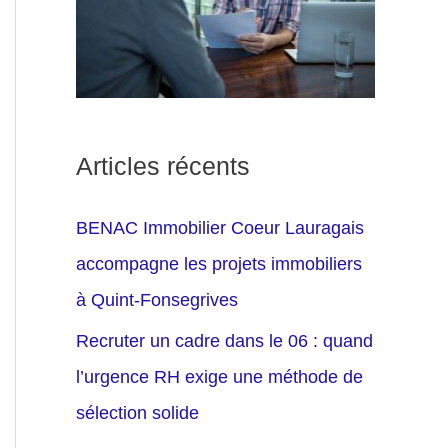
Articles récents
BENAC Immobilier Coeur Lauragais
accompagne les projets immobiliers
à Quint-Fonsegrives
Recruter un cadre dans le 06 : quand
l’urgence RH exige une méthode de
sélection solide