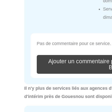
domi
Serv
dim
Pas de commentaire pour ce service.
Ajouter un commentaire 
B
Il n'y plus de services liés aux agences
d'intérim près de Gouesnou sont disponi