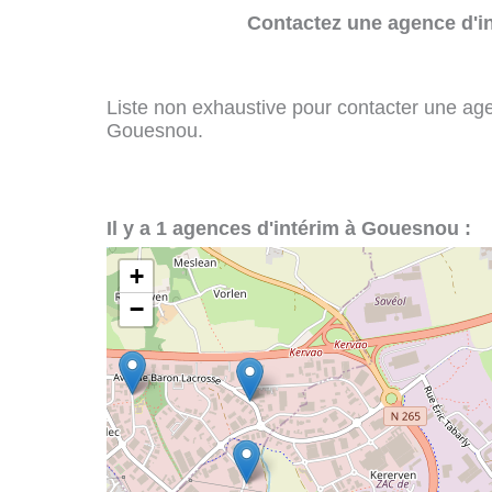
Contactez une agence d'in
Liste non exhaustive pour contacter une agenc
Gouesnou.
Il y a 1 agences d'intérim à Gouesnou :
+
−