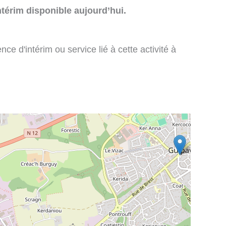
térim disponible aujourd’hui.
e d'intérim ou service lié à cette activité à