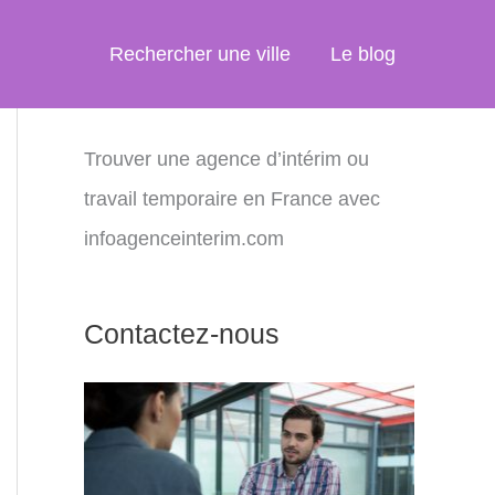
Rechercher une ville
Le blog
Trouver une agence d’intérim ou
travail temporaire en France avec
infoagenceinterim.com
Contactez-nous