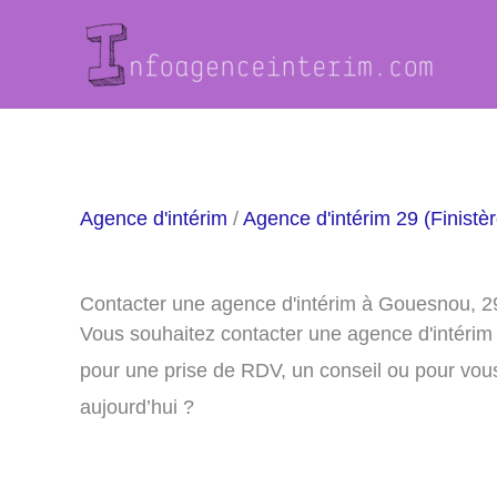
Aller
au
contenu
Agence d'intérim
/
Agence d'intérim 29 (Finistèr
Contacter une agence d'intérim à Gouesnou, 
Vous souhaitez contacter une agence d'intéri
pour une prise de RDV, un conseil ou pour vou
aujourd’hui ?