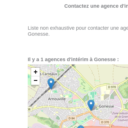
Contactez une agence d'in
Liste non exhaustive pour contacter une agenc
Gonesse.
Il y a 1 agences d'intérim à Gonesse :
+
−