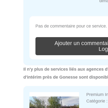
dim
Pas de commentaire pour ce service.
Ajouter un commentai
Log
Il n'y plus de services liés aux agences
d'intérim près de Gonesse sont disponib
Premium In
Catégorie 