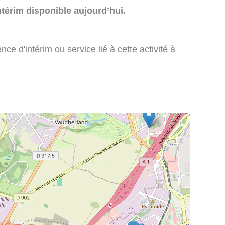
térim disponible aujourd’hui.
e d'intérim ou service lié à cette activité à