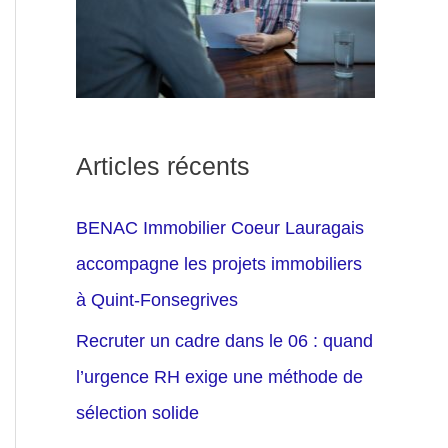
Articles récents
BENAC Immobilier Coeur Lauragais
accompagne les projets immobiliers
à Quint-Fonsegrives
Recruter un cadre dans le 06 : quand
l’urgence RH exige une méthode de
sélection solide