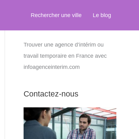
Rechercher une ville
Le blog
Trouver une agence d’intérim ou
travail temporaire en France avec
infoagenceinterim.com
Contactez-nous