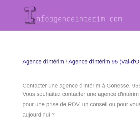
Aller
au
contenu
Agence d'intérim
/
Agence d'intérim 95 (Val-d'O
Contacter une agence d'intérim à Gonesse, 95
Vous souhaitez contacter une agence d'intéri
pour une prise de RDV, un conseil ou pour vou
aujourd’hui ?