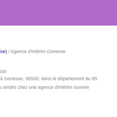
ise)
/ Agence d'intérim Gonesse
500
m à Gonesse, 95500, dans le département du 95
s rendre chez une agence d'intérim ouverte