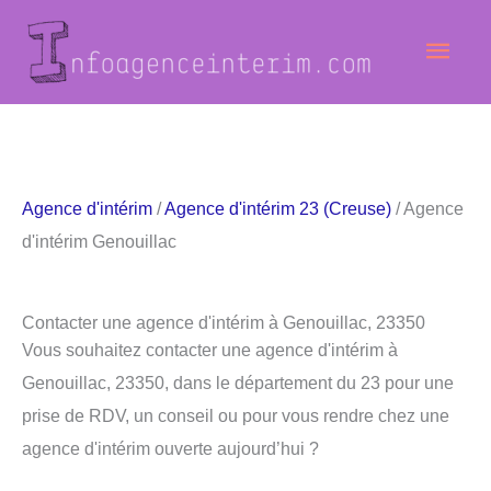
Aller
Men
au
contenu
princ
Agence d'intérim
/
Agence d'intérim 23 (Creuse)
/ Agence
d'intérim Genouillac
Contacter une agence d'intérim à Genouillac, 23350
Vous souhaitez contacter une agence d'intérim à
Genouillac, 23350, dans le département du 23 pour une
prise de RDV, un conseil ou pour vous rendre chez une
agence d'intérim ouverte aujourd’hui ?