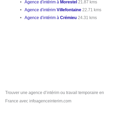
Agence d'intérim à
Morestel
21.87 kms
Agence d'intérim
Villefontaine
22.71 kms
Agence d'intérim à
Crémieu
24.31 kms
Trouver une agence d’intérim ou travail temporaire en
France avec infoagenceinterim.com