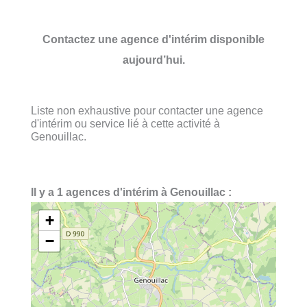
Contactez une agence d'intérim disponible
aujourd’hui.
Liste non exhaustive pour contacter une agence
d'intérim ou service lié à cette activité à
Genouillac.
Il y a 1 agences d'intérim à Genouillac :
+
−