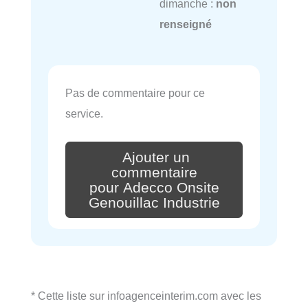
dimanche :
non
renseigné
Pas de commentaire pour ce
service.
Ajouter un
commentaire
pour Adecco Onsite
Genouillac Industrie
* Cette liste sur infoagenceinterim.com avec les