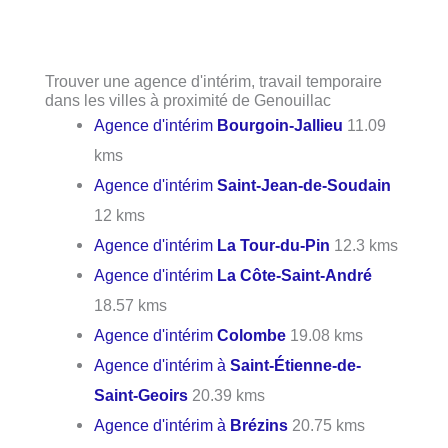
Trouver une agence d'intérim, travail temporaire
dans les villes à proximité de Genouillac
Agence d'intérim
Bourgoin-Jallieu
11.09
kms
Agence d'intérim
Saint-Jean-de-Soudain
12 kms
Agence d'intérim
La Tour-du-Pin
12.3 kms
Agence d'intérim
La Côte-Saint-André
18.57 kms
Agence d'intérim
Colombe
19.08 kms
Agence d'intérim à
Saint-Étienne-de-
Saint-Geoirs
20.39 kms
Agence d'intérim à
Brézins
20.75 kms