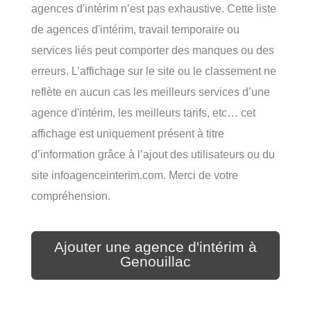
agences d'intérim n’est pas exhaustive. Cette liste
de agences d'intérim, travail temporaire ou
services liés peut comporter des manques ou des
erreurs. L’affichage sur le site ou le classement ne
reflète en aucun cas les meilleurs services d’une
agence d'intérim, les meilleurs tarifs, etc… cet
affichage est uniquement présent à titre
d’information grâce à l’ajout des utilisateurs ou du
site infoagenceinterim.com. Merci de votre
compréhension.
Ajouter une agence d'intérim à
Genouillac