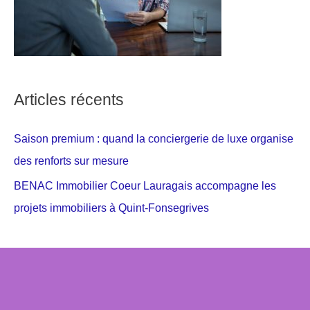
Articles récents
Saison premium : quand la conciergerie de luxe organise
des renforts sur mesure
BENAC Immobilier Coeur Lauragais accompagne les
projets immobiliers à Quint-Fonsegrives