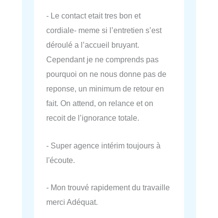
- Le contact etait tres bon et
cordiale- meme si l’entretien s’est
déroulé a l’accueil bruyant.
Cependant je ne comprends pas
pourquoi on ne nous donne pas de
reponse, un minimum de retour en
fait. On attend, on relance et on
recoit de l’ignorance totale.
- Super agence intérim toujours à
l'écoute.
- Mon trouvé rapidement du travaille
merci Adéquat.