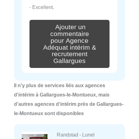
- Excellent.
Ajouter un
commentaire
pour Agence
Adéquat intérim &
recrutement
Gallargues
Il n'y plus de services liés aux agences
d'intérim à Gallargues-le-Montueux, mais
d'autres agences d'intérim près de Gallargues-
le-Montueux sont disponibles
Randstad - Lunel