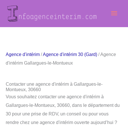
Aller
Men
au
contenu
princ
Agence d'intérim
/
Agence d'intérim 30 (Gard)
/ Agence
d'intérim Gallargues-le-Montueux
Contacter une agence d'intérim à Gallargues-le-
Montueux, 30660
Vous souhaitez contacter une agence d'intérim à
Gallargues-le-Montueux, 30660, dans le département du
30 pour une prise de RDV, un conseil ou pour vous
rendre chez une agence d'intérim ouverte aujourd’hui ?