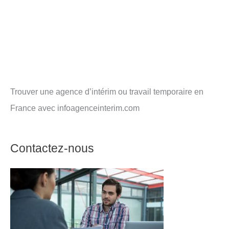
Trouver une agence d’intérim ou travail temporaire en
France avec infoagenceinterim.com
Contactez-nous