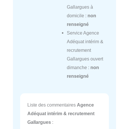
Gallargues à
domicile :
non
renseigné
Service Agence
Adéquat intérim &
recrutement
Gallargues ouvert
dimanche :
non
renseigné
Liste des commentaires
Agence
Adéquat intérim & recrutement
Gallargues
: