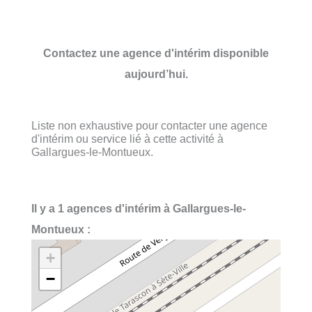
Contactez une agence d'intérim disponible
aujourd’hui.
Liste non exhaustive pour contacter une agence
d'intérim ou service lié à cette activité à
Gallargues-le-Montueux.
Il y a 1 agences d'intérim à Gallargues-le-
Montueux :
+
−