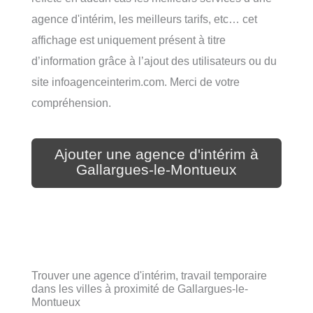
agence d'intérim, les meilleurs tarifs, etc… cet
affichage est uniquement présent à titre
d’information grâce à l’ajout des utilisateurs ou du
site infoagenceinterim.com. Merci de votre
compréhension.
Ajouter une agence d'intérim à
Gallargues-le-Montueux
Trouver une agence d'intérim, travail temporaire
dans les villes à proximité de Gallargues-le-
Montueux