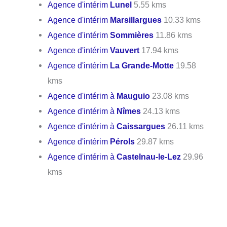
Agence d'intérim
Lunel
5.55 kms
Agence d'intérim
Marsillargues
10.33 kms
Agence d'intérim
Sommières
11.86 kms
Agence d'intérim
Vauvert
17.94 kms
Agence d'intérim
La Grande-Motte
19.58
kms
Agence d'intérim à
Mauguio
23.08 kms
Agence d'intérim à
Nîmes
24.13 kms
Agence d'intérim à
Caissargues
26.11 kms
Agence d'intérim
Pérols
29.87 kms
Agence d'intérim à
Castelnau-le-Lez
29.96
kms