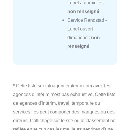
Lunel à domicile :
non renseigné
Service Randstad -
Lunel ouvert
dimanche :
non
renseigné
* Cette liste sur infoagenceinterim.com avec les
agences d'intérim n’est pas exhaustive. Cette liste
de agences d'intérim, travail temporaire ou
services liés peut comporter des manques ou des
erreurs. L’affichage sur le site ou le classement ne
reflète en aucun cas les meilleurs services d’une