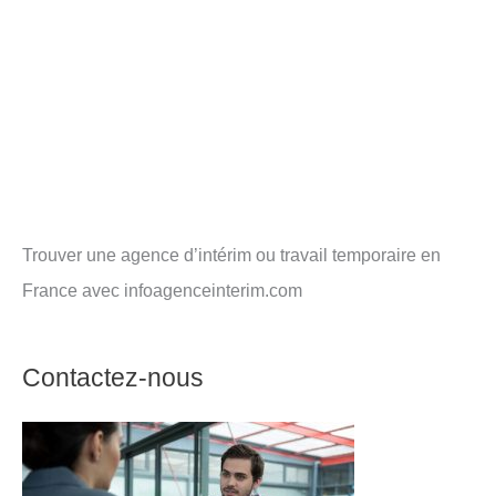
Trouver une agence d’intérim ou travail temporaire en
France avec infoagenceinterim.com
Contactez-nous