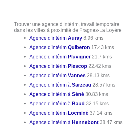
Trouver une agence d'intérim, travail temporaire
dans les villes à proximité de Fragnes-La Loyère
Agence d'intérim
Auray
8.96 kms
Agence d'intérim
Quiberon
17.43 kms
Agence d'intérim
Pluvigner
21.7 kms
Agence d'intérim
Plescop
22.42 kms
Agence d'intérim
Vannes
28.13 kms
Agence d'intérim à
Sarzeau
28.57 kms
Agence d'intérim à
Séné
30.83 kms
Agence d'intérim à
Baud
32.15 kms
Agence d'intérim
Locminé
37.14 kms
Agence d'intérim à
Hennebont
38.47 kms