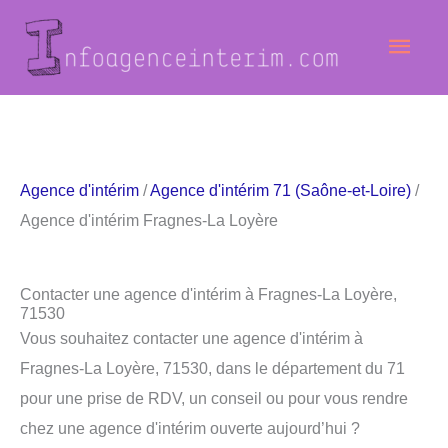
Aller
Men
au
contenu
princ
Agence d'intérim
/
Agence d'intérim 71 (Saône-et-Loire)
/
Agence d'intérim Fragnes-La Loyère
Contacter une agence d'intérim à Fragnes-La Loyère,
71530
Vous souhaitez contacter une agence d'intérim à
Fragnes-La Loyère, 71530, dans le département du 71
pour une prise de RDV, un conseil ou pour vous rendre
chez une agence d'intérim ouverte aujourd’hui ?