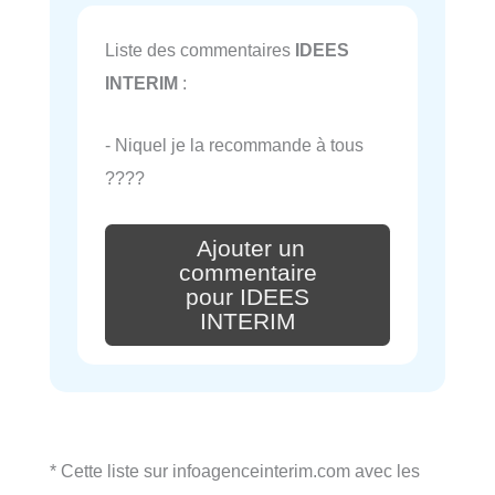
Liste des commentaires
IDEES
INTERIM
:
- Niquel je la recommande à tous
????
Ajouter un
commentaire
pour IDEES
INTERIM
* Cette liste sur infoagenceinterim.com avec les