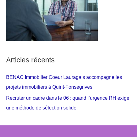
Articles récents
BENAC Immobilier Coeur Lauragais accompagne les
projets immobiliers à Quint-Fonsegrives
Recruter un cadre dans le 06 : quand l’urgence RH exige
une méthode de sélection solide