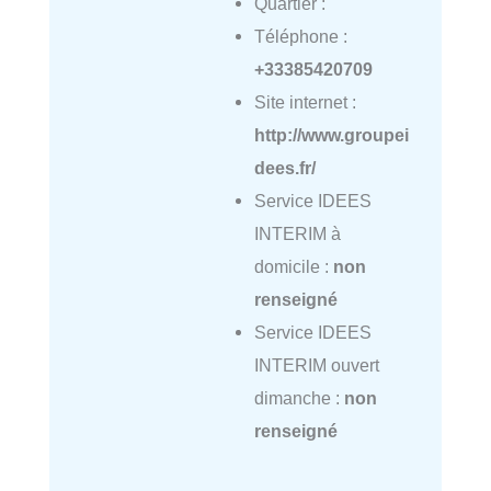
Quartier :
Téléphone :
+33385420709
Site internet :
http://www.groupei
dees.fr/
Service IDEES
INTERIM à
domicile :
non
renseigné
Service IDEES
INTERIM ouvert
dimanche :
non
renseigné