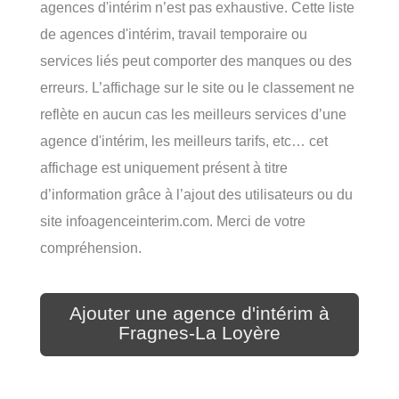
agences d'intérim n’est pas exhaustive. Cette liste
de agences d'intérim, travail temporaire ou
services liés peut comporter des manques ou des
erreurs. L’affichage sur le site ou le classement ne
reflète en aucun cas les meilleurs services d’une
agence d'intérim, les meilleurs tarifs, etc… cet
affichage est uniquement présent à titre
d’information grâce à l’ajout des utilisateurs ou du
site infoagenceinterim.com. Merci de votre
compréhension.
Ajouter une agence d'intérim à
Fragnes-La Loyère