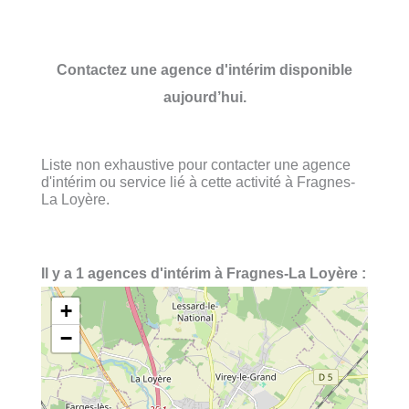
Contactez une agence d'intérim disponible
aujourd’hui.
Liste non exhaustive pour contacter une agence
d'intérim ou service lié à cette activité à Fragnes-
La Loyère.
Il y a 1 agences d'intérim à Fragnes-La Loyère :
+
−