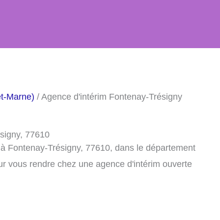
et-Marne)
/ Agence d'intérim Fontenay-Trésigny
ésigny, 77610
 à Fontenay-Trésigny, 77610, dans le département
ur vous rendre chez une agence d'intérim ouverte