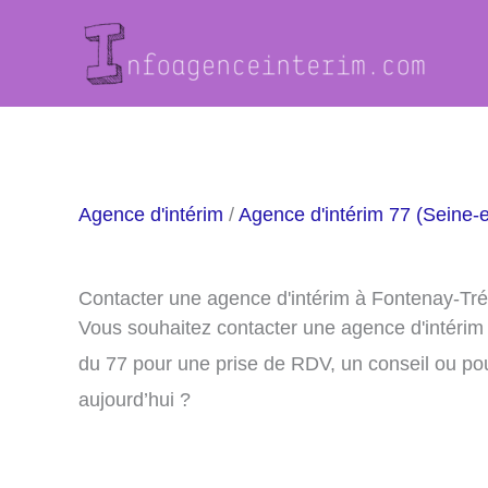
Aller
au
contenu
Agence d'intérim
/
Agence d'intérim 77 (Seine-
Contacter une agence d'intérim à Fontenay-Tr
Vous souhaitez contacter une agence d'intérim
du 77 pour une prise de RDV, un conseil ou po
aujourd’hui ?