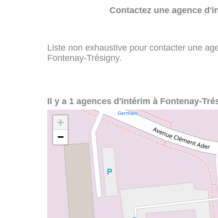
Contactez une agence d'in
Liste non exhaustive pour contacter une agenc
Fontenay-Trésigny.
Il y a 1 agences d'intérim à Fontenay-Tré
+
−