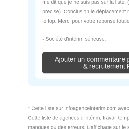
me dit que je ne suis pas sur la liste. 
precise). Conclusion le déplacement 
le top. Merci pour votre reponse total
- Société d'intérim sérieuse.
Ajouter un commentaire 
& recrutement 
* Cette liste sur infoagenceinterim.com avec
Cette liste de agences d'intérim, travail te
manques ou des erreurs. L’affichage sur le 