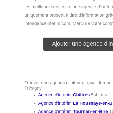
les meilleurs services d’une agence d'intérim
uniquement présent à titre d’information grâc
infoagenceinterim.com. Merci de votre com
Ajouter une agence d'i
Trouver une agence d'intérim, travail tempor
Trésigny
Agence d'intérim
Châtres
5.4 kms
Agence d'intérim
La Houssaye-en-B
Agence d'intérim
Tournan-en-Brie
10