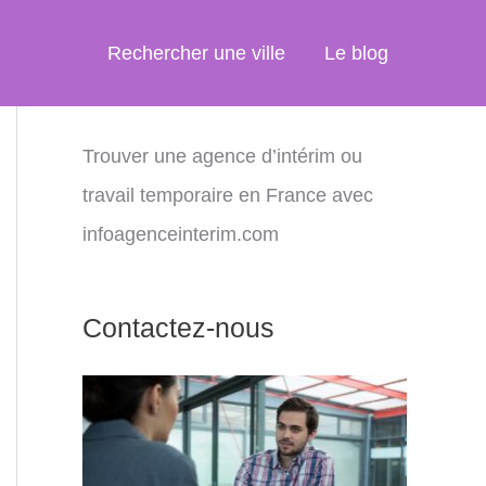
Rechercher une ville
Le blog
Trouver une agence d’intérim ou
travail temporaire en France avec
infoagenceinterim.com
Contactez-nous