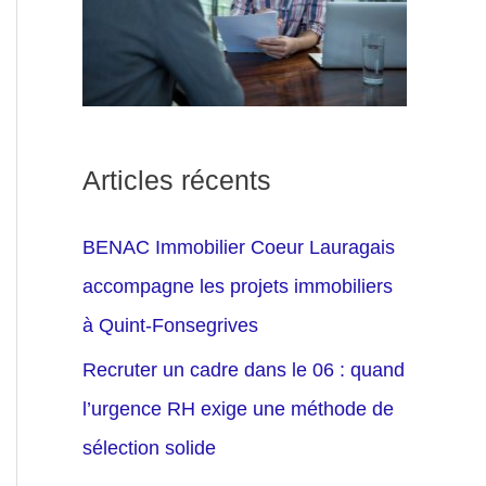
Articles récents
BENAC Immobilier Coeur Lauragais
accompagne les projets immobiliers
à Quint-Fonsegrives
Recruter un cadre dans le 06 : quand
l’urgence RH exige une méthode de
sélection solide