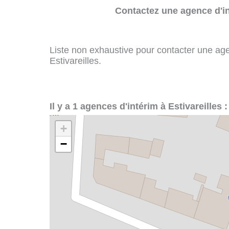
Contactez une agence d'in
Liste non exhaustive pour contacter une agenc
Estivareilles.
Il y a 1 agences d'intérim à Estivareilles :
+
−