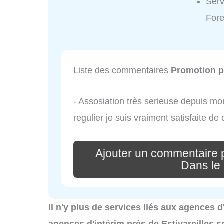
Serv
Fore
Liste des commentaires
Promotion p
- Assosiation très serieuse depuis mon
regulier je suis vraiment satisfaite de 
Ajouter un commentaire 
Dans le
Il n'y plus de services liés aux agences d