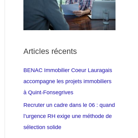
Articles récents
BENAC Immobilier Coeur Lauragais
accompagne les projets immobiliers
à Quint-Fonsegrives
Recruter un cadre dans le 06 : quand
l’urgence RH exige une méthode de
sélection solide