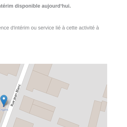
térim disponible aujourd’hui.
e d'intérim ou service lié à cette activité à