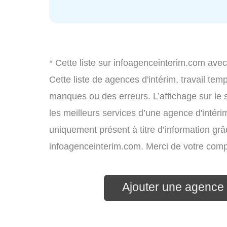
* Cette liste sur infoagenceinterim.com avec
Cette liste de agences d'intérim, travail te
manques ou des erreurs. L’affichage sur le 
les meilleurs services d’une agence d'intérim
uniquement présent à titre d’information grâc
infoagenceinterim.com. Merci de votre com
Ajouter une agence d