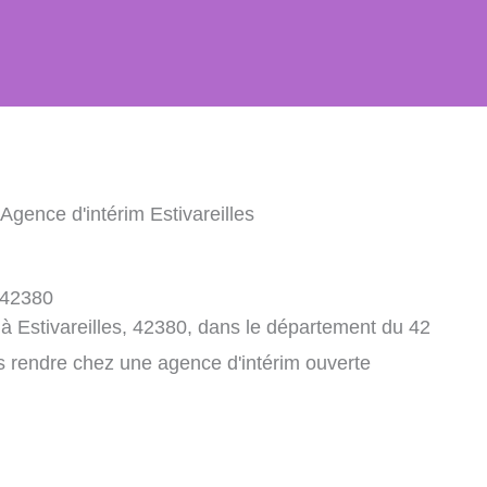
 Agence d'intérim Estivareilles
, 42380
à Estivareilles, 42380, dans le département du 42
s rendre chez une agence d'intérim ouverte