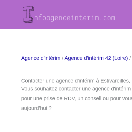
Aller
au
contenu
Agence d'intérim
/
Agence d'intérim 42 (Loire)
/
Contacter une agence d'intérim à Estivareilles
Vous souhaitez contacter une agence d'intérim 
pour une prise de RDV, un conseil ou pour vou
aujourd’hui ?