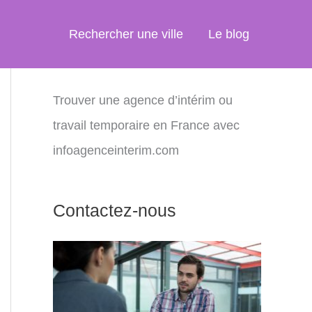
Rechercher une ville
Le blog
Trouver une agence d’intérim ou
travail temporaire en France avec
infoagenceinterim.com
Contactez-nous