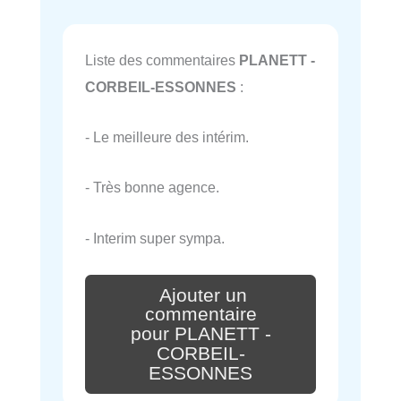
Liste des commentaires
PLANETT -
CORBEIL-ESSONNES
:
- Le meilleure des intérim.
- Très bonne agence.
- Interim super sympa.
Ajouter un
commentaire
pour PLANETT -
CORBEIL-
ESSONNES