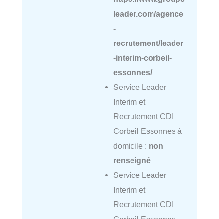
leader.com/agence
-
recrutement/leader
-interim-corbeil-
essonnes/
Service Leader
Interim et
Recrutement CDI
Corbeil Essonnes à
domicile :
non
renseigné
Service Leader
Interim et
Recrutement CDI