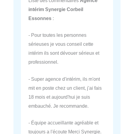
Liste des commentaires
Agence
intérim Synergie Corbeil
Essonnes
:
- Pour toutes les personnes
sérieuses je vous conseil cette
intérim ils sont dévouer sérieux et
professionnel.
- Super agence d'intérim, ils m'ont
mit en poste chez un client, j'ai fais
18 mois et aujourd'hui je suis
embauché. Je recommande.
- Équipe accueillante agréable et
toujours a l'écoute Merci Synergie.