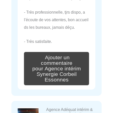
- Très professionnelle, tjrs dispo, a
l'écoute de vos attentes, bon accueil
ds les bureaux, jamais déçu.
- Très satisfaite.
Ajouter un
commentaire
pour Agence intérim
Synergie Corbeil
Essonnes
Agence Adéquat intérim &