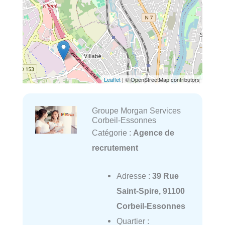
Leaflet
| © OpenStreetMap contributors
Groupe Morgan Services
Corbeil-Essonnes
Catégorie :
Agence de
recrutement
Adresse :
39 Rue
Saint-Spire, 91100
Corbeil-Essonnes
Quartier :