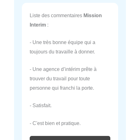
Liste des commentaires
Mission
Interim
:
- Une très bonne équipe qui a
toujours du travaille à donner.
- Une agence d’intérim prête à
trouver du travail pour toute
personne qui franchi la porte.
- Satisfait.
- C'est bien et pratique.