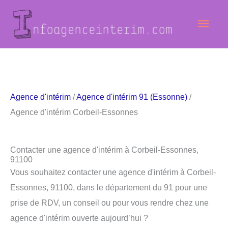
Aller
Men
au
contenu
princ
Agence d'intérim
/
Agence d'intérim 91 (Essonne)
/
Agence d'intérim Corbeil-Essonnes
Contacter une agence d'intérim à Corbeil-Essonnes,
91100
Vous souhaitez contacter une agence d'intérim à Corbeil-
Essonnes, 91100, dans le département du 91 pour une
prise de RDV, un conseil ou pour vous rendre chez une
agence d'intérim ouverte aujourd’hui ?