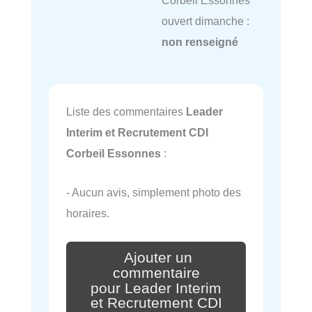
Corbeil Essonnes
ouvert dimanche :
non renseigné
Liste des commentaires
Leader
Interim et Recrutement CDI
Corbeil Essonnes
:
- Aucun avis, simplement photo des
horaires.
Ajouter un
commentaire
pour Leader Interim
et Recrutement CDI