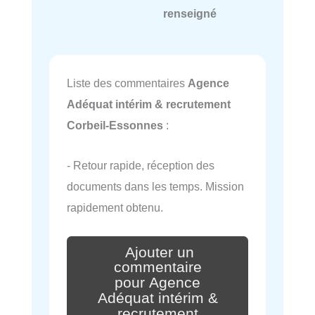
renseigné
Liste des commentaires
Agence
Adéquat intérim & recrutement
Corbeil-Essonnes
:
- Retour rapide, réception des
documents dans les temps. Mission
rapidement obtenu.
Ajouter un
commentaire
pour Agence
Adéquat intérim &
recrutement