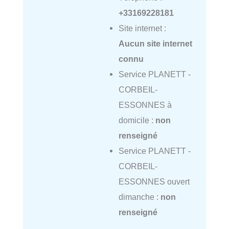
+33169228181
Site internet :
Aucun site internet
connu
Service PLANETT -
CORBEIL-
ESSONNES à
domicile :
non
renseigné
Service PLANETT -
CORBEIL-
ESSONNES ouvert
dimanche :
non
renseigné