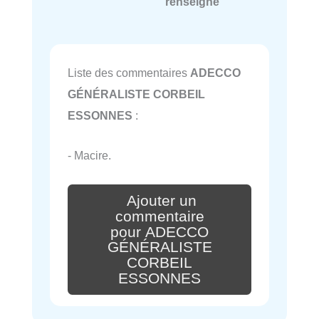
renseigné
Liste des commentaires
ADECCO
GÉNÉRALISTE CORBEIL
ESSONNES
:
- Macire.
Ajouter un
commentaire
pour ADECCO
GÉNÉRALISTE
CORBEIL
ESSONNES