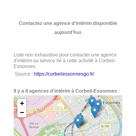
Contactez une agence d'intérim disponible
aujourd’hui.
Liste non exhaustive pour contacter une agence
d'intérim ou service lié à cette activité à Corbeil-
Essonnes.
Source :
https://corbeilessonnesgo.fr/
Il y a 8 agences d'intérim à Corbeil-Essonnes :
+
−