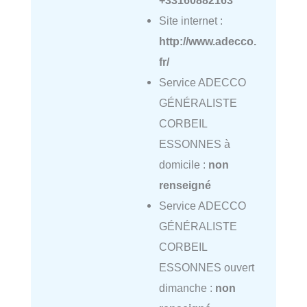
Site internet :
http://www.adecco.
fr/
Service ADECCO
GÉNÉRALISTE
CORBEIL
ESSONNES à
domicile :
non
renseigné
Service ADECCO
GÉNÉRALISTE
CORBEIL
ESSONNES ouvert
dimanche :
non