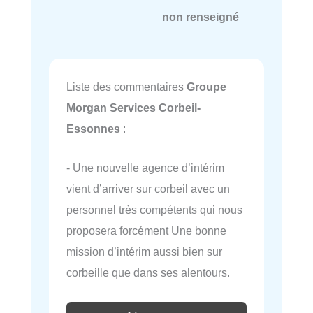
non renseigné
Liste des commentaires
Groupe
Morgan Services Corbeil-
Essonnes
:
- Une nouvelle agence d’intérim
vient d’arriver sur corbeil avec un
personnel très compétents qui nous
proposera forcément Une bonne
mission d’intérim aussi bien sur
corbeille que dans ses alentours.