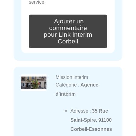
service.
Ajouter un
commentaire
pour Link interim
Corbeil
Mission Interim
Catégorie :
Agence
d'intérim
Adresse :
35 Rue
Saint-Spire, 91100
Corbeil-Essonnes