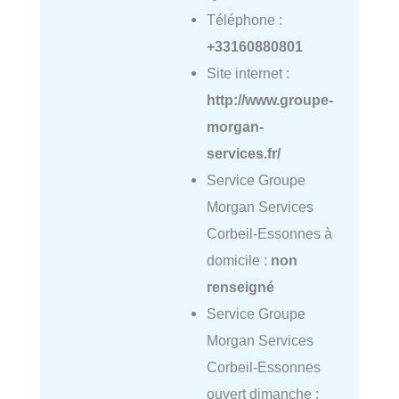
Téléphone :
+33160880801
Site internet :
http://www.groupe-
morgan-
services.fr/
Service Groupe
Morgan Services
Corbeil-Essonnes à
domicile :
non
renseigné
Service Groupe
Morgan Services
Corbeil-Essonnes
ouvert dimanche :