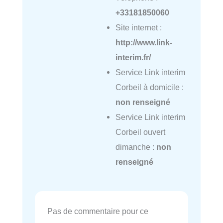
+33181850060
Site internet :
http://www.link-
interim.fr/
Service Link interim
Corbeil à domicile :
non renseigné
Service Link interim
Corbeil ouvert
dimanche :
non
renseigné
Pas de commentaire pour ce