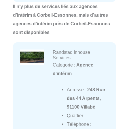
Il n'y plus de services liés aux agences
d'intérim à Corbeil-Essonnes, mais d'autres
agences d'intérim près de Corbeil-Essonnes
sont disponibles
Randstad Inhouse
Services
Catégorie :
Agence
d'intérim
Adresse :
248 Rue
des 44 Arpents,
91100 Villabé
Quartier :
Téléphone :