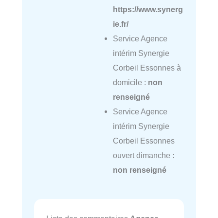
https://www.synerg
ie.fr/
Service Agence
intérim Synergie
Corbeil Essonnes à
domicile :
non
renseigné
Service Agence
intérim Synergie
Corbeil Essonnes
ouvert dimanche :
non renseigné