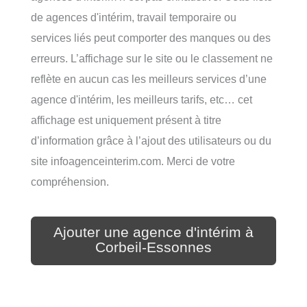
de agences d'intérim, travail temporaire ou
services liés peut comporter des manques ou des
erreurs. L’affichage sur le site ou le classement ne
reflète en aucun cas les meilleurs services d’une
agence d'intérim, les meilleurs tarifs, etc… cet
affichage est uniquement présent à titre
d’information grâce à l’ajout des utilisateurs ou du
site infoagenceinterim.com. Merci de votre
compréhension.
Ajouter une agence d'intérim à
Corbeil-Essonnes