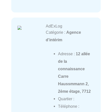
AdExLog
Catégorie :
Agence
d'intérim
Adresse :
12 allée
de la
connaissance
Carre
Haussmmann 2,
2ème étage, 7712
Quartier :
Téléphone :