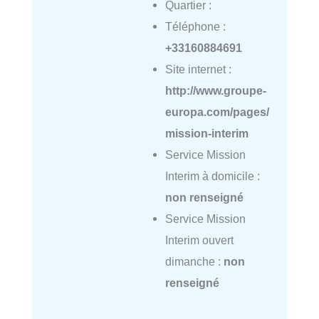
Quartier :
Téléphone :
+33160884691
Site internet :
http://www.groupe-
europa.com/pages/
mission-interim
Service Mission
Interim à domicile :
non renseigné
Service Mission
Interim ouvert
dimanche :
non
renseigné