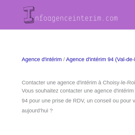
Aller
au
contenu
Agence d'intérim
/
Agence d'intérim 94 (Val-de
Contacter une agence d'intérim à Choisy-le-Ro
Vous souhaitez contacter une agence d'intérim
94 pour une prise de RDV, un conseil ou pour 
aujourd’hui ?