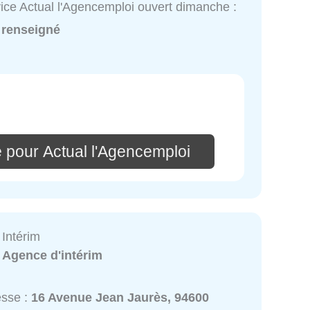
ice Actual l'Agencemploi ouvert dimanche :
 renseigné
 pour Actual l'Agencemploi
 Intérim
:
Agence d'intérim
esse :
16 Avenue Jean Jaurès, 94600