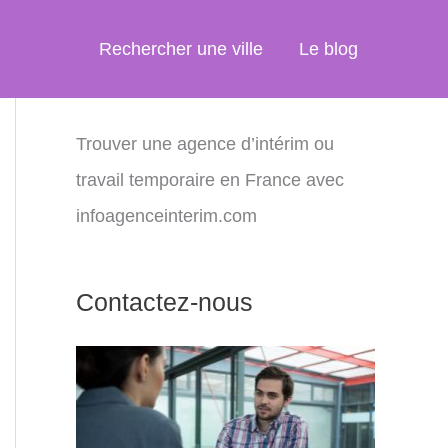
Rechercher une ville
Le blog
Trouver une agence d’intérim ou
travail temporaire en France avec
infoagenceinterim.com
Contactez-nous