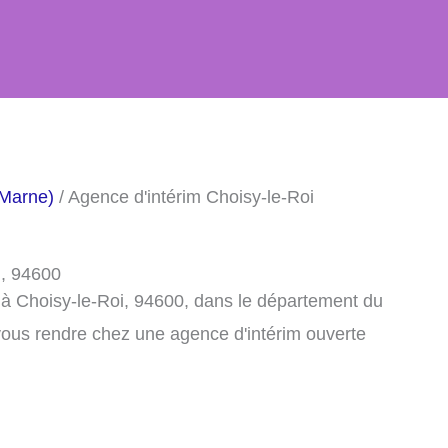
-Marne)
/ Agence d'intérim Choisy-le-Roi
i, 94600
 à Choisy-le-Roi, 94600, dans le département du
vous rendre chez une agence d'intérim ouverte