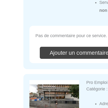
Serv
non
Pas de commentaire pour ce service.
Ajouter un commentaire
Pro Emploi
Catégorie 
Adr