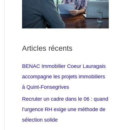
Articles récents
BENAC Immobilier Coeur Lauragais
accompagne les projets immobiliers
à Quint-Fonsegrives
Recruter un cadre dans le 06 : quand
l’urgence RH exige une méthode de
sélection solide