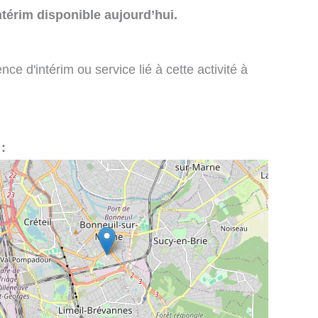
térim disponible aujourd’hui.
e d'intérim ou service lié à cette activité à
: