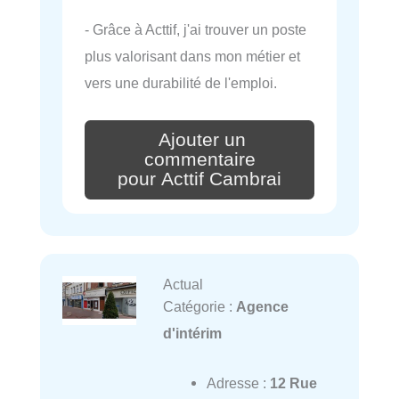
- Grâce à Acttif, j'ai trouver un poste
plus valorisant dans mon métier et
vers une durabilité de l'emploi.
Ajouter un
commentaire
pour Acttif Cambrai
Actual
Catégorie :
Agence
d'intérim
Adresse :
12 Rue