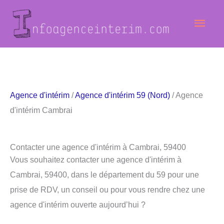
Aller
Men
au
contenu
princ
Agence d'intérim
/
Agence d'intérim 59 (Nord)
/ Agence
d'intérim Cambrai
Contacter une agence d'intérim à Cambrai, 59400
Vous souhaitez contacter une agence d'intérim à
Cambrai, 59400, dans le département du 59 pour une
prise de RDV, un conseil ou pour vous rendre chez une
agence d'intérim ouverte aujourd’hui ?