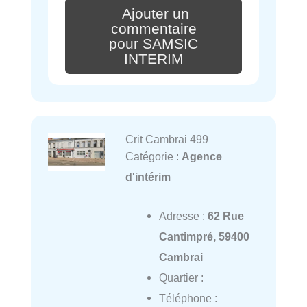
Ajouter un
commentaire
pour SAMSIC
INTERIM
Crit Cambrai 499
Catégorie :
Agence
d'intérim
Adresse :
62 Rue
Cantimpré, 59400
Cambrai
Quartier :
Téléphone :