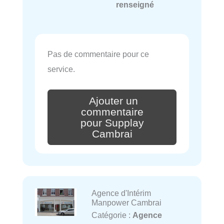
renseigné
Pas de commentaire pour ce
service.
Ajouter un
commentaire
pour Supplay
Cambrai
Agence d'Intérim
Manpower Cambrai
Catégorie :
Agence