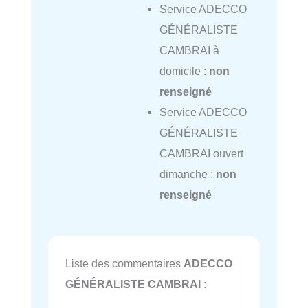
Service ADECCO
GÉNÉRALISTE
CAMBRAI à
domicile :
non
renseigné
Service ADECCO
GÉNÉRALISTE
CAMBRAI ouvert
dimanche :
non
renseigné
Liste des commentaires
ADECCO
GÉNÉRALISTE CAMBRAI
: