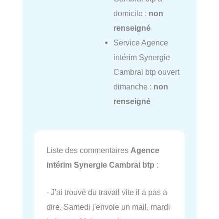
domicile :
non
renseigné
Service Agence
intérim Synergie
Cambrai btp ouvert
dimanche :
non
renseigné
Liste des commentaires
Agence
intérim Synergie Cambrai btp
:
- J'ai trouvé du travail vite il a pas a
dire. Samedi j'envoie un mail, mardi