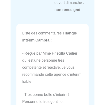
ouvert dimanche :
non renseigné
Liste des commentaires
Triangle
Intérim Cambrai
:
- Reçue par Mme Priscilla Carlier
qui est une personne très
compétente et réactive. Je vous
recommande cette agence d'intérim
fiable.
- Très bonne boîte d'intérim !
Personnelle tres gentille,