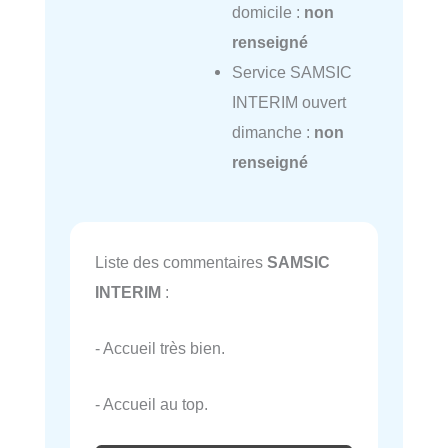
domicile :
non
renseigné
Service SAMSIC
INTERIM ouvert
dimanche :
non
renseigné
Liste des commentaires
SAMSIC
INTERIM
:
- Accueil très bien.
- Accueil au top.