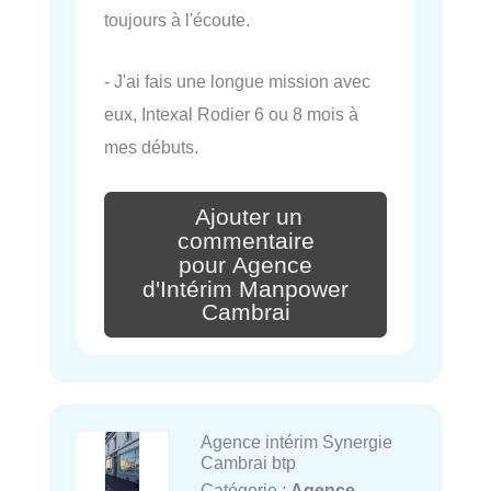
toujours à l'écoute.
- J'ai fais une longue mission avec
eux, Intexal Rodier 6 ou 8 mois à
mes débuts.
Ajouter un
commentaire
pour Agence
d'Intérim Manpower
Cambrai
Agence intérim Synergie
Cambrai btp
Catégorie :
Agence