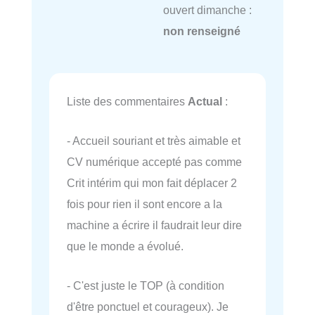
ouvert dimanche :
non renseigné
Liste des commentaires
Actual
:
- Accueil souriant et très aimable et
CV numérique accepté pas comme
Crit intérim qui mon fait déplacer 2
fois pour rien il sont encore a la
machine a écrire il faudrait leur dire
que le monde a évolué.
- C'est juste le TOP (à condition
d'être ponctuel et courageux). Je