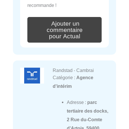
recommande !
Ajouter un
commentaire
pour Actual
Randstad - Cambrai
Catégorie :
Agence
d'intérim
Adresse :
parc
tertiaire des docks,
2 Rue du-Comte
d'Artois, 59400