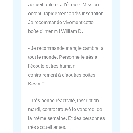
accueillante et a l'écoute. Mission
obtenu rapidement après inscription.
Je recommande vivement cette
boîte d'intérim ! William D.
- Je recommande triangle cambrai à
tout le monde. Personnelle très à
l'écoute et tres humain
contrairement à d'aoutres boites.
Kevin F.
- Très bonne réactivité, inscription
mardi, contrat trouvé le vendredi de
la même semaine. Et des personnes
très accueillantes.