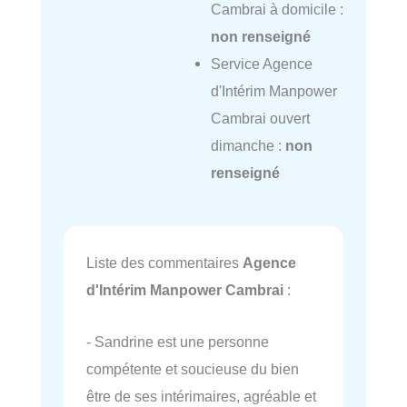
Cambrai à domicile :
non renseigné
Service Agence
d'Intérim Manpower
Cambrai ouvert
dimanche :
non
renseigné
Liste des commentaires
Agence
d'Intérim Manpower Cambrai
:
- Sandrine est une personne
compétente et soucieuse du bien
être de ses intérimaires, agréable et