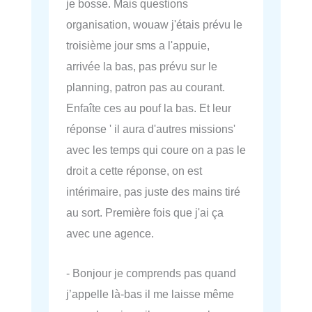
je bosse. Mais questions
organisation, wouaw j'étais prévu le
troisième jour sms a l'appuie,
arrivée la bas, pas prévu sur le
planning, patron pas au courant.
Enfaîte ces au pouf la bas. Et leur
réponse ' il aura d'autres missions'
avec les temps qui coure on a pas le
droit a cette réponse, on est
intérimaire, pas juste des mains tiré
au sort. Première fois que j'ai ça
avec une agence.
- Bonjour je comprends pas quand
j’appelle là-bas il me laisse même