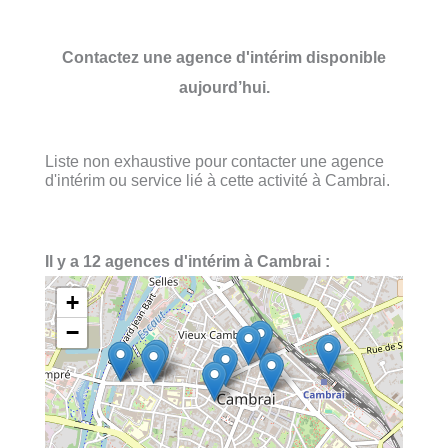
Contactez une agence d'intérim disponible
aujourd’hui.
Liste non exhaustive pour contacter une agence
d'intérim ou service lié à cette activité à Cambrai.
Il y a 12 agences d'intérim à Cambrai :
+
−