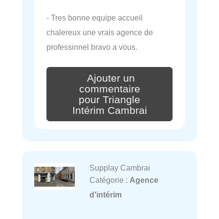
- Tres bonne equipe accueil
chalereux une vrais agence de
professinnel bravo a vous.
Ajouter un
commentaire
pour Triangle
Intérim Cambrai
Supplay Cambrai
Catégorie :
Agence
d'intérim