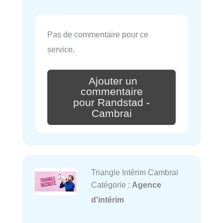
Pas de commentaire pour ce
service.
Ajouter un
commentaire
pour Randstad -
Cambrai
Triangle Intérim Cambrai
Catégorie :
Agence
d'intérim