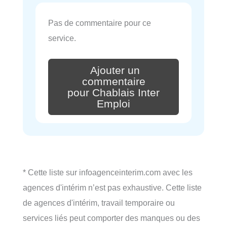
Pas de commentaire pour ce
service.
Ajouter un
commentaire
pour Chablais Inter
Emploi
* Cette liste sur infoagenceinterim.com avec les
agences d'intérim n’est pas exhaustive. Cette liste
de agences d'intérim, travail temporaire ou
services liés peut comporter des manques ou des