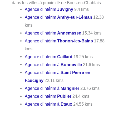
dans les villes à proximité de Bons-en-Chablais
Agence d'intérim
Juvigny
9.4 kms
Agence d'intérim
Anthy-sur-Léman
12.38
kms
Agence d'intérim
Annemasse
15.34 kms
Agence d'intérim
Thonon-les-Bains
17.88
kms
Agence d'intérim
Gaillard
19.25 kms
Agence d'intérim à
Bonneville
21.6 kms
Agence d'intérim à
Saint-Pierre-en-
Faucigny
22.11 kms
Agence d'intérim à
Marignier
23.76 kms
Agence d'intérim
Publier
24.4 kms
Agence d'intérim à
Etaux
24.55 kms