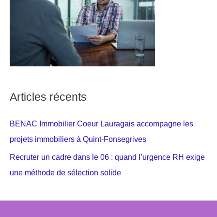
Articles récents
BENAC Immobilier Coeur Lauragais accompagne les
projets immobiliers à Quint-Fonsegrives
Recruter un cadre dans le 06 : quand l’urgence RH exige
une méthode de sélection solide