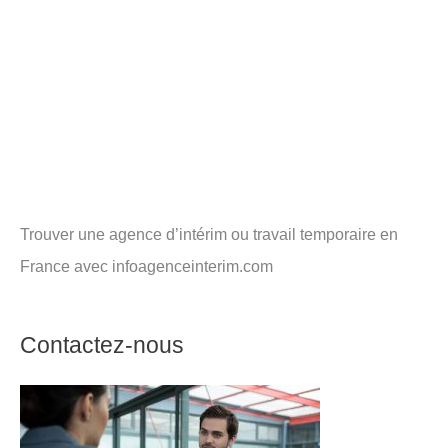
Trouver une agence d’intérim ou travail temporaire en
France avec infoagenceinterim.com
Contactez-nous