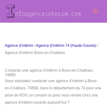
Aller
Men
au
contenu
princ
Agence d'intérim
/
Agence d'intérim 74 (Haute-Savoie)
/
Agence d'intérim Bons-en-Chablais
Contacter une agence d'intérim à Bons-en-Chablais,
74890
Vous souhaitez contacter une agence d'intérim à Bons-
en-Chablais, 74890, dans le département du 74 pour une
prise de RDV, un conseil ou pour vous rendre chez une
agence d'intérim ouverte aujourd’hui ?