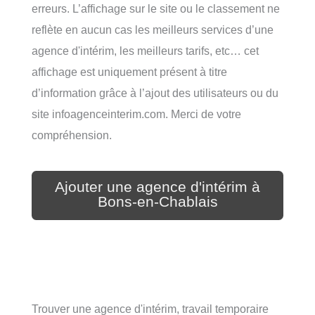
erreurs. L’affichage sur le site ou le classement ne
reflète en aucun cas les meilleurs services d’une
agence d'intérim, les meilleurs tarifs, etc… cet
affichage est uniquement présent à titre
d’information grâce à l’ajout des utilisateurs ou du
site infoagenceinterim.com. Merci de votre
compréhension.
Ajouter une agence d'intérim à
Bons-en-Chablais
Trouver une agence d'intérim, travail temporaire