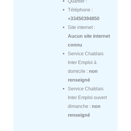
Quartier :
Téléphone :
+33450394850
Site internet :
Aucun site internet
connu
Service Chablais
Inter Emploi à
domicile :
non
renseigné
Service Chablais
Inter Emploi ouvert
dimanche :
non
renseigné