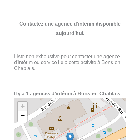
Contactez une agence d'intérim disponible
aujourd’hui.
Liste non exhaustive pour contacter une agence
d'intérim ou service lié à cette activité à Bons-en-
Chablais.
Il y a 1 agences d'intérim à Bons-en-Chablais :
+
−