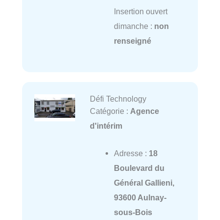
Insertion ouvert
dimanche :
non
renseigné
Défi Technology
Catégorie :
Agence
d'intérim
Adresse :
18
Boulevard du
Général Gallieni,
93600 Aulnay-
sous-Bois