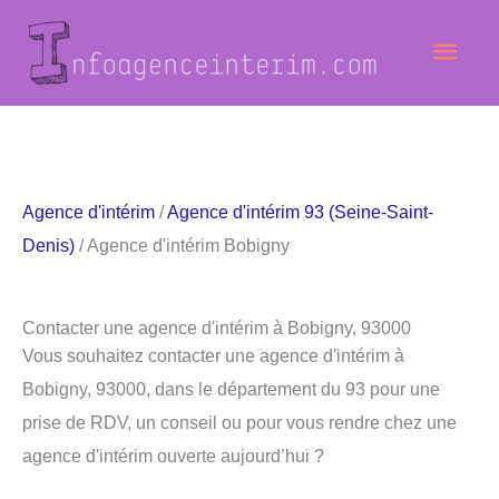
Aller
Men
au
contenu
princ
Agence d'intérim
/
Agence d'intérim 93 (Seine-Saint-
Denis)
/ Agence d'intérim Bobigny
Contacter une agence d'intérim à Bobigny, 93000
Vous souhaitez contacter une agence d'intérim à
Bobigny, 93000, dans le département du 93 pour une
prise de RDV, un conseil ou pour vous rendre chez une
agence d'intérim ouverte aujourd’hui ?