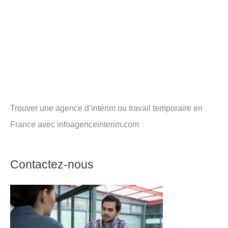
Trouver une agence d’intérim ou travail temporaire en
France avec infoagenceinterim.com
Contactez-nous