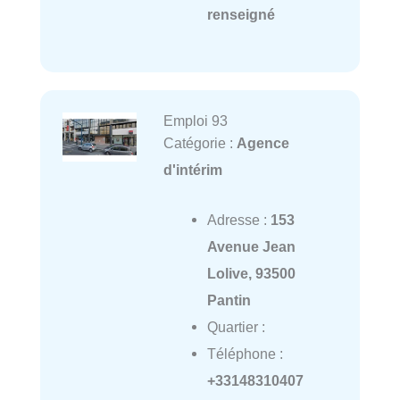
renseigné
Emploi 93
Catégorie :
Agence
d'intérim
Adresse :
153
Avenue Jean
Lolive, 93500
Pantin
Quartier :
Téléphone :
+33148310407