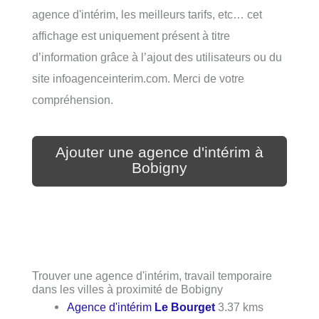
agence d'intérim, les meilleurs tarifs, etc… cet
affichage est uniquement présent à titre
d’information grâce à l’ajout des utilisateurs ou du
site infoagenceinterim.com. Merci de votre
compréhension.
Ajouter une agence d'intérim à
Bobigny
Trouver une agence d'intérim, travail temporaire
dans les villes à proximité de Bobigny
Agence d'intérim
Le Bourget
3.37 kms