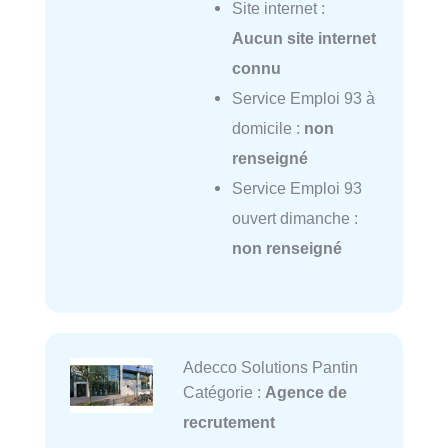
Site internet :
Aucun site internet
connu
Service Emploi 93 à
domicile :
non
renseigné
Service Emploi 93
ouvert dimanche :
non renseigné
Adecco Solutions Pantin
Catégorie :
Agence de
recrutement