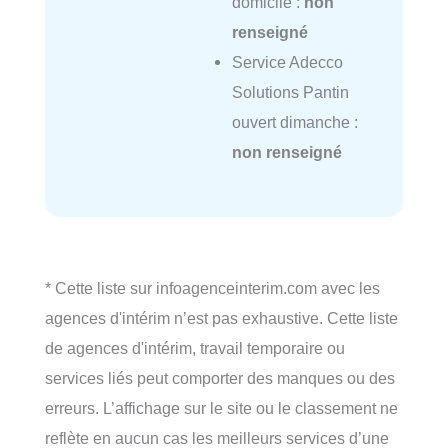
domicile :
non
renseigné
Service Adecco
Solutions Pantin
ouvert dimanche :
non renseigné
* Cette liste sur infoagenceinterim.com avec les
agences d'intérim n’est pas exhaustive. Cette liste
de agences d'intérim, travail temporaire ou
services liés peut comporter des manques ou des
erreurs. L’affichage sur le site ou le classement ne
reflète en aucun cas les meilleurs services d’une