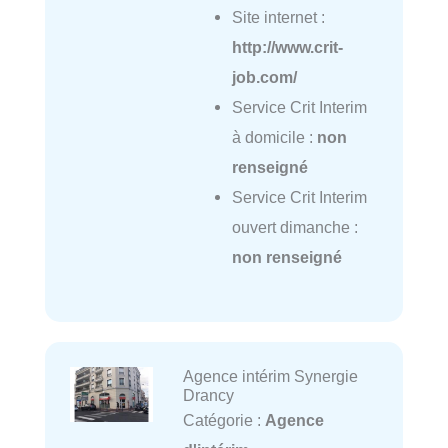
Site internet :
http://www.crit-
job.com/
Service Crit Interim
à domicile :
non
renseigné
Service Crit Interim
ouvert dimanche :
non renseigné
Agence intérim Synergie
Drancy
Catégorie :
Agence