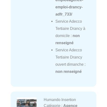
emploi-drancy-
adfr_733/
Service Adecco
Tertiaire Drancy à
domicile :
non
renseigné
Service Adecco
Tertiaire Drancy
ouvert dimanche :
non renseigné
Humando Insertion
Catégorie :
Agence