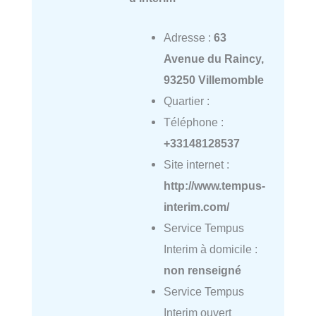
Adresse :
63
Avenue du Raincy,
93250 Villemomble
Quartier :
Téléphone :
+33148128537
Site internet :
http://www.tempus-
interim.com/
Service Tempus
Interim à domicile :
non renseigné
Service Tempus
Interim ouvert