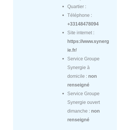
Quartier :
Téléphone :
+33148478094
Site internet :
https://www.synerg
ie.fr/
Service Groupe
Synergie à
domicile :
non
renseigné
Service Groupe
Synergie ouvert
dimanche :
non
renseigné