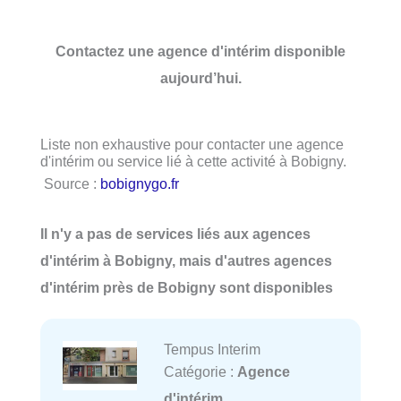
Contactez une agence d'intérim disponible
aujourd’hui.
Liste non exhaustive pour contacter une agence
d'intérim ou service lié à cette activité à Bobigny.
Source :
bobignygo.fr
Il n'y a pas de services liés aux agences
d'intérim à Bobigny, mais d'autres agences
d'intérim près de Bobigny sont disponibles
Tempus Interim
Catégorie :
Agence
d'intérim