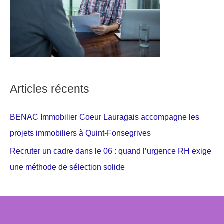
Articles récents
BENAC Immobilier Coeur Lauragais accompagne les
projets immobiliers à Quint-Fonsegrives
Recruter un cadre dans le 06 : quand l’urgence RH exige
une méthode de sélection solide