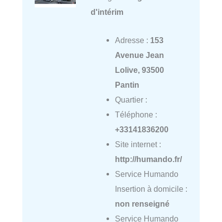
d'intérim
Adresse :
153
Avenue Jean
Lolive, 93500
Pantin
Quartier :
Téléphone :
+33141836200
Site internet :
http://humando.fr/
Service Humando
Insertion à domicile :
non renseigné
Service Humando