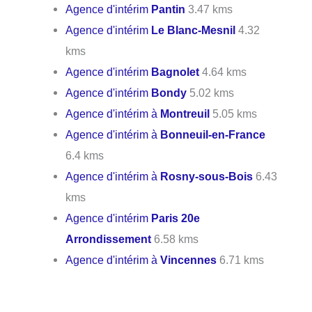
Agence d'intérim
Pantin
3.47 kms
Agence d'intérim
Le Blanc-Mesnil
4.32
kms
Agence d'intérim
Bagnolet
4.64 kms
Agence d'intérim
Bondy
5.02 kms
Agence d'intérim à
Montreuil
5.05 kms
Agence d'intérim à
Bonneuil-en-France
6.4 kms
Agence d'intérim à
Rosny-sous-Bois
6.43
kms
Agence d'intérim
Paris 20e
Arrondissement
6.58 kms
Agence d'intérim à
Vincennes
6.71 kms