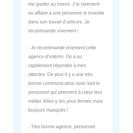
me guider au mieux. J’ai rarement
eu affaire à une personne si investie
dans son travail d’ailleurs. Je
recommande vivement !
- Je recommande vivement cette
agence d’intérim. On a su
rapidement répondre à mes
attentes. De plus il y a une très
bonne communication avec tout le
personnel qui prennent à cœur leur
métier. Allez-y les yeux fermés mais
toujours masqués !
- Très bonne agence, personnel