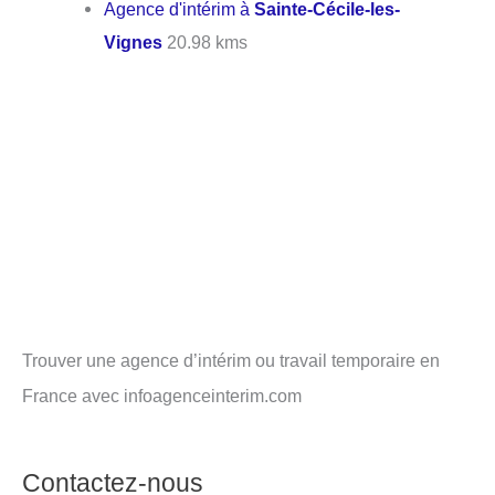
Agence d'intérim à
Sainte-Cécile-les-
Vignes
20.98 kms
Trouver une agence d’intérim ou travail temporaire en
France avec infoagenceinterim.com
Contactez-nous