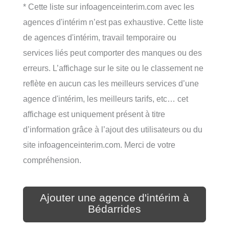
* Cette liste sur infoagenceinterim.com avec les
agences d'intérim n’est pas exhaustive. Cette liste
de agences d'intérim, travail temporaire ou
services liés peut comporter des manques ou des
erreurs. L’affichage sur le site ou le classement ne
reflète en aucun cas les meilleurs services d’une
agence d'intérim, les meilleurs tarifs, etc… cet
affichage est uniquement présent à titre
d’information grâce à l’ajout des utilisateurs ou du
site infoagenceinterim.com. Merci de votre
compréhension.
Ajouter une agence d'intérim à
Bédarrides