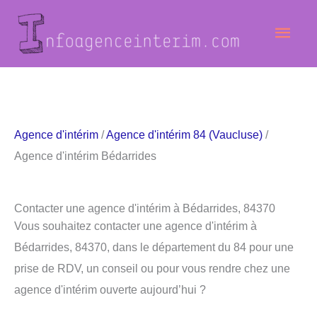
Aller
Men
au
contenu
princ
Agence d'intérim
/
Agence d'intérim 84 (Vaucluse)
/
Agence d'intérim Bédarrides
Contacter une agence d'intérim à Bédarrides, 84370
Vous souhaitez contacter une agence d'intérim à
Bédarrides, 84370, dans le département du 84 pour une
prise de RDV, un conseil ou pour vous rendre chez une
agence d'intérim ouverte aujourd’hui ?