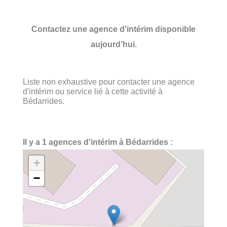
Contactez une agence d'intérim disponible
aujourd’hui.
Liste non exhaustive pour contacter une agence
d'intérim ou service lié à cette activité à
Bédarrides.
Il y a 1 agences d'intérim à Bédarrides :
+
−