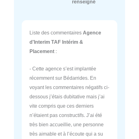
renseigné
Liste des commentaires
Agence
d'Interim TAF Intérim &
Placement
:
- Cette agence s’est implantée
récemment sur Bédarrides. En
voyant les commentaires négatifs ci-
dessous j’étais dubitative mais j’ai
vite compris que ces derniers
n’étaient pas constructifs. J’ai été
très bien accueillie, une personne
très aimable et à l’écoute qui a su