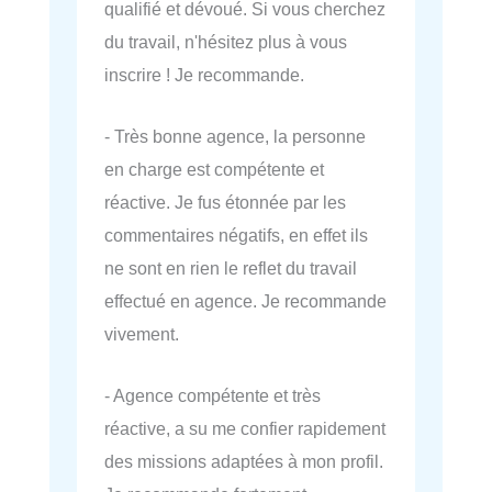
qualifié et dévoué. Si vous cherchez
du travail, n'hésitez plus à vous
inscrire ! Je recommande.
- Très bonne agence, la personne
en charge est compétente et
réactive. Je fus étonnée par les
commentaires négatifs, en effet ils
ne sont en rien le reflet du travail
effectué en agence. Je recommande
vivement.
- Agence compétente et très
réactive, a su me confier rapidement
des missions adaptées à mon profil.