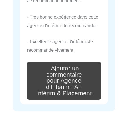
Je recommande fortement.
- Très bonne expérience dans cette
agence d'intérim. Je recommande.
- Excellente agence d'intérim. Je
recommande vivement !
Ajouter un
commentaire
pour Agence
d'Interim TAF
Intérim & Placement