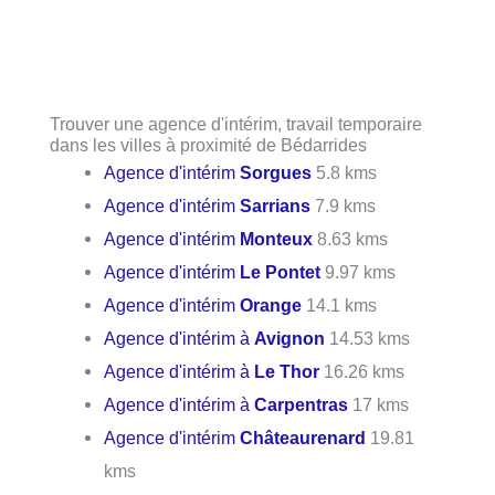
Trouver une agence d'intérim, travail temporaire
dans les villes à proximité de Bédarrides
Agence d'intérim
Sorgues
5.8 kms
Agence d'intérim
Sarrians
7.9 kms
Agence d'intérim
Monteux
8.63 kms
Agence d'intérim
Le Pontet
9.97 kms
Agence d'intérim
Orange
14.1 kms
Agence d'intérim à
Avignon
14.53 kms
Agence d'intérim à
Le Thor
16.26 kms
Agence d'intérim à
Carpentras
17 kms
Agence d'intérim
Châteaurenard
19.81
kms