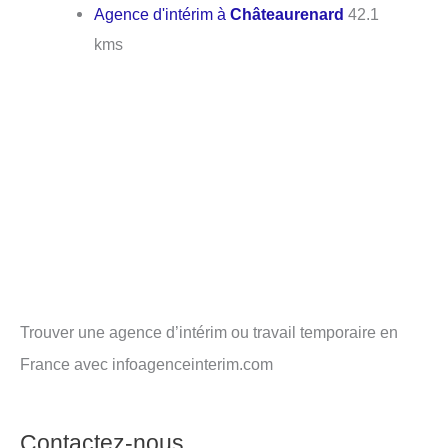
Agence d'intérim à
Châteaurenard
42.1
kms
Trouver une agence d’intérim ou travail temporaire en
France avec infoagenceinterim.com
Contactez-nous