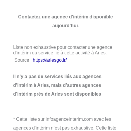
Contactez une agence d'intérim disponible
aujourd’hui.
Liste non exhaustive pour contacter une agence
d'intérim ou service lié à cette activité à Arles.
Source :
https://arlesgo.fr/
Il n'y a pas de services liés aux agences
d'intérim à Arles, mais d'autres agences
d'intérim près de Arles sont disponibles
* Cette liste sur infoagenceinterim.com avec les
agences d'intérim n’est pas exhaustive. Cette liste