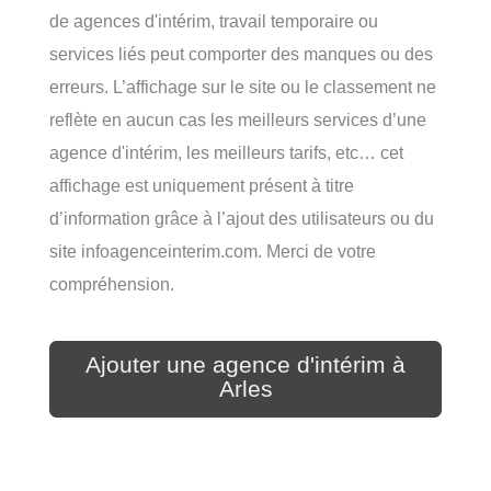
de agences d'intérim, travail temporaire ou
services liés peut comporter des manques ou des
erreurs. L’affichage sur le site ou le classement ne
reflète en aucun cas les meilleurs services d’une
agence d'intérim, les meilleurs tarifs, etc… cet
affichage est uniquement présent à titre
d’information grâce à l’ajout des utilisateurs ou du
site infoagenceinterim.com. Merci de votre
compréhension.
Ajouter une agence d'intérim à
Arles