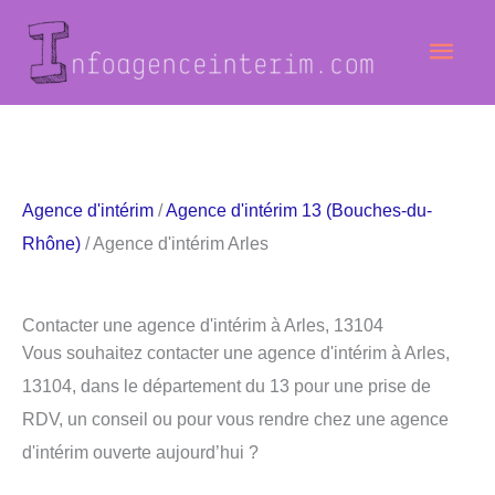
Aller
Men
au
contenu
princ
Agence d'intérim
/
Agence d'intérim 13 (Bouches-du-
Rhône)
/ Agence d'intérim Arles
Contacter une agence d'intérim à Arles, 13104
Vous souhaitez contacter une agence d'intérim à Arles,
13104, dans le département du 13 pour une prise de
RDV, un conseil ou pour vous rendre chez une agence
d'intérim ouverte aujourd’hui ?