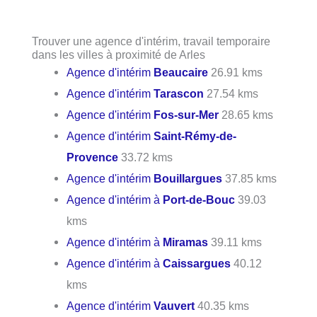
Trouver une agence d'intérim, travail temporaire
dans les villes à proximité de Arles
Agence d'intérim
Beaucaire
26.91 kms
Agence d'intérim
Tarascon
27.54 kms
Agence d'intérim
Fos-sur-Mer
28.65 kms
Agence d'intérim
Saint-Rémy-de-
Provence
33.72 kms
Agence d'intérim
Bouillargues
37.85 kms
Agence d'intérim à
Port-de-Bouc
39.03
kms
Agence d'intérim à
Miramas
39.11 kms
Agence d'intérim à
Caissargues
40.12
kms
Agence d'intérim
Vauvert
40.35 kms