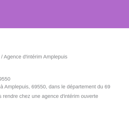
/ Agence d'intérim Amplepuis
69550
 à Amplepuis, 69550, dans le département du 69
s rendre chez une agence d'intérim ouverte