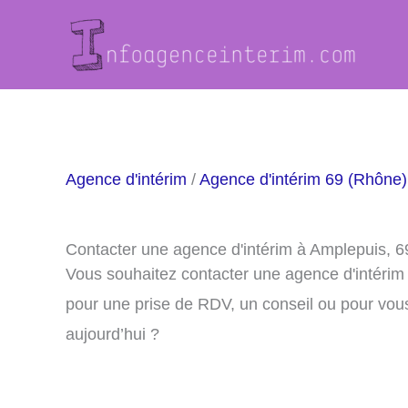
Aller
au
contenu
Agence d'intérim
/
Agence d'intérim 69 (Rhône)
Contacter une agence d'intérim à Amplepuis, 
Vous souhaitez contacter une agence d'intérim
pour une prise de RDV, un conseil ou pour vou
aujourd’hui ?