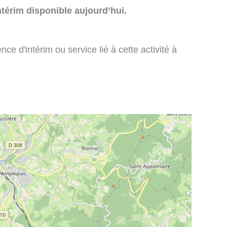
térim disponible aujourd’hui.
e d'intérim ou service lié à cette activité à