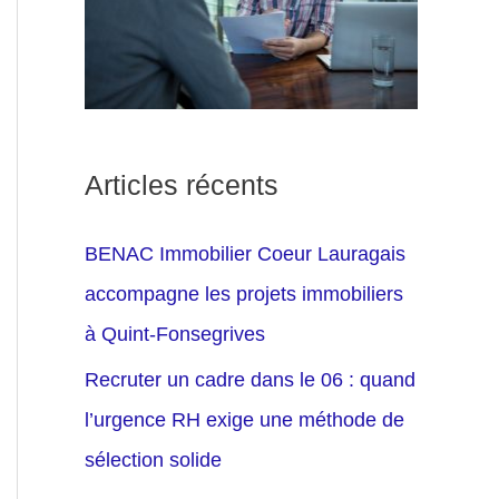
Articles récents
BENAC Immobilier Coeur Lauragais
accompagne les projets immobiliers
à Quint-Fonsegrives
Recruter un cadre dans le 06 : quand
l’urgence RH exige une méthode de
sélection solide