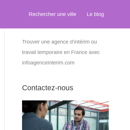
Rechercher une ville
Le blog
Trouver une agence d’intérim ou
travail temporaire en France avec
infoagenceinterim.com
Contactez-nous