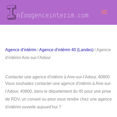
Aller
Men
au
contenu
princ
Agence d'intérim
/
Agence d'intérim 40 (Landes)
/ Agence
d'intérim Aire-sur-l'Adour
Contacter une agence d'intérim à Aire-sur-l'Adour, 40800
Vous souhaitez contacter une agence d'intérim à Aire-sur-
l'Adour, 40800, dans le département du 40 pour une prise
de RDV, un conseil ou pour vous rendre chez une agence
d'intérim ouverte aujourd’hui ?