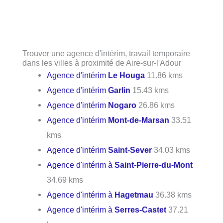
Trouver une agence d'intérim, travail temporaire
dans les villes à proximité de Aire-sur-l'Adour
Agence d'intérim
Le Houga
11.86 kms
Agence d'intérim
Garlin
15.43 kms
Agence d'intérim
Nogaro
26.86 kms
Agence d'intérim
Mont-de-Marsan
33.51
kms
Agence d'intérim
Saint-Sever
34.03 kms
Agence d'intérim à
Saint-Pierre-du-Mont
34.69 kms
Agence d'intérim à
Hagetmau
36.38 kms
Agence d'intérim à
Serres-Castet
37.21