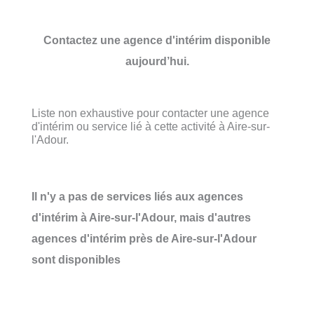
Contactez une agence d'intérim disponible
aujourd’hui.
Liste non exhaustive pour contacter une agence
d'intérim ou service lié à cette activité à Aire-sur-
l'Adour.
Il n'y a pas de services liés aux agences
d'intérim à Aire-sur-l'Adour, mais d'autres
agences d'intérim près de Aire-sur-l'Adour
sont disponibles