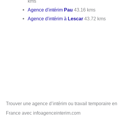
kms
Agence d'intérim
Pau
43.16 kms
Agence d'intérim à
Lescar
43.72 kms
Trouver une agence d’intérim ou travail temporaire en
France avec infoagenceinterim.com