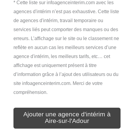
* Cette liste sur infoagenceinterim.com avec les
agences d'intérim n’est pas exhaustive. Cette liste
de agences d'intérim, travail temporaire ou
services liés peut comporter des manques ou des
erreurs. L’affichage sur le site ou le classement ne
reflète en aucun cas les meilleurs services d’une
agence d'intérim, les meilleurs tarifs, etc… cet
affichage est uniquement présent à titre
d’information grâce à l’ajout des utilisateurs ou du
site infoagenceinterim.com. Merci de votre
compréhension.
Ajouter une agence d'intérim à
Aire-sur-l'Adour