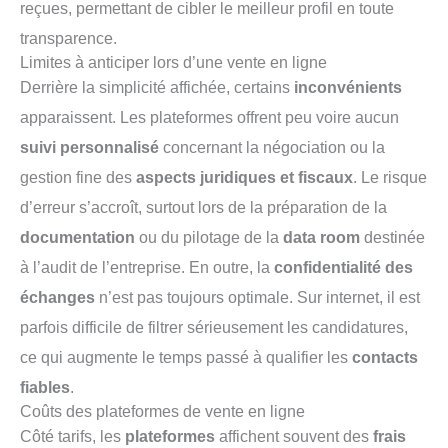
reçues, permettant de cibler le meilleur profil en toute
transparence.
Limites à anticiper lors d’une vente en ligne
Derrière la simplicité affichée, certains
inconvénients
apparaissent. Les plateformes offrent peu voire aucun
suivi personnalisé
concernant la négociation ou la
gestion fine des
aspects juridiques et fiscaux
. Le risque
d’erreur s’accroît, surtout lors de la préparation de la
documentation
ou du pilotage de la
data room
destinée
à l’audit de l’entreprise. En outre, la
confidentialité des
échanges
n’est pas toujours optimale. Sur internet, il est
parfois difficile de filtrer sérieusement les candidatures,
ce qui augmente le temps passé à qualifier les
contacts
fiables
.
Coûts des plateformes de vente en ligne
Côté tarifs, les
plateformes
affichent souvent des
frais