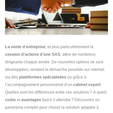
La vente d’entreprise
, et plus particulièrement la
cession d’actions d’une SAS
, attire de nombreux
dirigeants chaque année. De nouvelles options se sont
développées, rendant la démarche possible sur internet
via des
plateformes spécialisées
ou grâce à
l’accompagnement personnalisé d’un
cabinet expert
.
Quelles sont les différences entre ces solutions ? À quels
coûts
et
avantages
faut-il s’attendre ? Découvrez un
panorama complet pour choisir la solution adaptée à