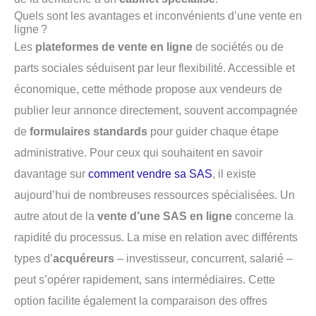
Quels sont les avantages et inconvénients d’une vente en
ligne ?
Les
plateformes de vente en ligne
de sociétés ou de
parts sociales séduisent par leur flexibilité. Accessible et
économique, cette méthode propose aux vendeurs de
publier leur annonce directement, souvent accompagnée
de
formulaires standards
pour guider chaque étape
administrative. Pour ceux qui souhaitent en savoir
davantage sur
comment vendre sa SAS
, il existe
aujourd’hui de nombreuses ressources spécialisées. Un
autre atout de la
vente d’une SAS en ligne
concerne la
rapidité du processus. La mise en relation avec différents
types d’
acquéreurs
– investisseur, concurrent, salarié –
peut s’opérer rapidement, sans intermédiaires. Cette
option facilite également la comparaison des offres