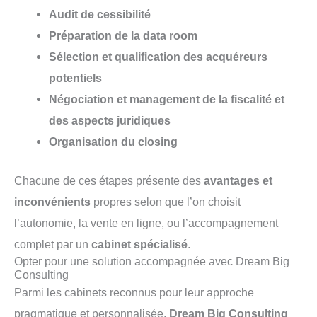
Audit de cessibilité
Préparation de la data room
Sélection et qualification des acquéreurs
potentiels
Négociation et management de la fiscalité et
des aspects juridiques
Organisation du closing
Chacune de ces étapes présente des
avantages et
inconvénients
propres selon que l’on choisit
l’autonomie, la vente en ligne, ou l’accompagnement
complet par un
cabinet spécialisé
.
Opter pour une solution accompagnée avec Dream Big
Consulting
Parmi les cabinets reconnus pour leur approche
pragmatique et personnalisée,
Dream Big Consulting