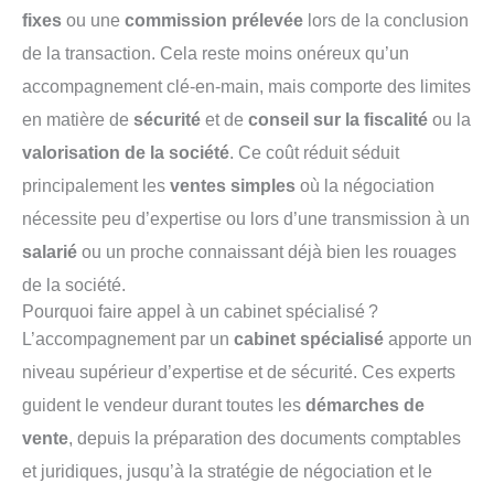
fixes
ou une
commission prélevée
lors de la conclusion
de la transaction. Cela reste moins onéreux qu’un
accompagnement clé-en-main, mais comporte des limites
en matière de
sécurité
et de
conseil sur la fiscalité
ou la
valorisation de la société
. Ce coût réduit séduit
principalement les
ventes simples
où la négociation
nécessite peu d’expertise ou lors d’une transmission à un
salarié
ou un proche connaissant déjà bien les rouages
de la société.
Pourquoi faire appel à un cabinet spécialisé ?
L’accompagnement par un
cabinet spécialisé
apporte un
niveau supérieur d’expertise et de sécurité. Ces experts
guident le vendeur durant toutes les
démarches de
vente
, depuis la préparation des documents comptables
et juridiques, jusqu’à la stratégie de négociation et le