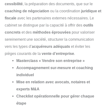
cessibilité
, la préparation des documents, que sur le
coaching de négociation
ou la coordination
juridique et
fiscale
avec les partenaires externes nécessaires. Le
cabinet se distingue par la capacité à offrir des
outils
concrets
et des
méthodes éprouvées
pour valoriser
sereinement une société, structurer la communication
vers les types d’
acquéreurs adéquats
et éviter les
pièges courants de la
vente d’entreprise
.
Masterclass « Vendre son entreprise »
Accompagnement sur-mesure et coaching
individuel
Mise en relation avec avocats, notaires et
experts M&A
Checklist opérationnelle pour gérer chaque
étape