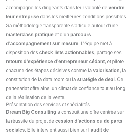
accompagne les dirigeants dans leur volonté de
vendre
leur entreprise
dans les meilleures conditions possibles.
Sa méthodologie transparente s’articule autour d’une
masterclass pratique
et d’un
parcours
d’accompagnement sur-mesure
. L’équipe met à
disposition des
check-lists actionnables
, partage ses
retours d’expérience d’entrepreneur cédant
, et pilote
chacune des étapes décisives comme la
valorisation
, la
constitution de la data room ou la
stratégie de deal
. Ce
partenariat offre ainsi un climat de confiance tout au long
de la réalisation de la vente.
Présentation des services et spécialités
Dream Big Consulting
a construit une offre centrée sur
la réussite du projet de
cession d’actions ou de parts
sociales
. Elle intervient aussi bien sur l’
audit de