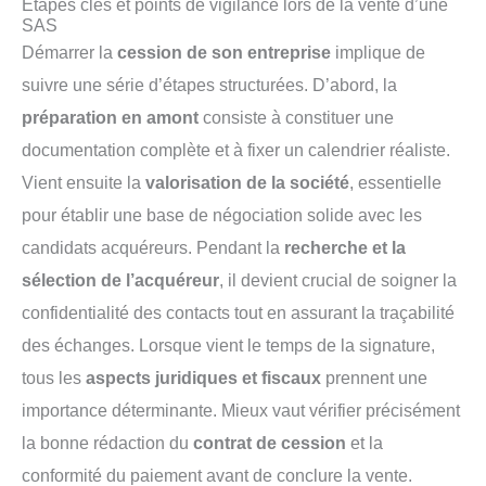
Étapes clés et points de vigilance lors de la vente d’une
SAS
Démarrer la
cession de son entreprise
implique de
suivre une série d’étapes structurées. D’abord, la
préparation en amont
consiste à constituer une
documentation complète et à fixer un calendrier réaliste.
Vient ensuite la
valorisation de la société
, essentielle
pour établir une base de négociation solide avec les
candidats acquéreurs. Pendant la
recherche et la
sélection de l’acquéreur
, il devient crucial de soigner la
confidentialité des contacts tout en assurant la traçabilité
des échanges. Lorsque vient le temps de la signature,
tous les
aspects juridiques et fiscaux
prennent une
importance déterminante. Mieux vaut vérifier précisément
la bonne rédaction du
contrat de cession
et la
conformité du paiement avant de conclure la vente.