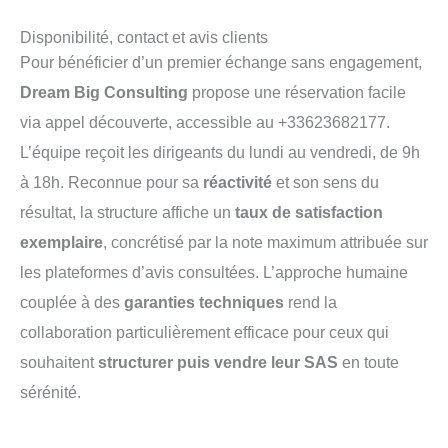
Disponibilité, contact et avis clients
Pour bénéficier d’un premier échange sans engagement,
Dream Big Consulting
propose une réservation facile
via appel découverte, accessible au +33623682177.
L’équipe reçoit les dirigeants du lundi au vendredi, de 9h
à 18h. Reconnue pour sa
réactivité
et son sens du
résultat, la structure affiche un
taux de satisfaction
exemplaire
, concrétisé par la note maximum attribuée sur
les plateformes d’avis consultées. L’approche humaine
couplée à des
garanties techniques
rend la
collaboration particulièrement efficace pour ceux qui
souhaitent
structurer puis vendre leur SAS
en toute
sérénité.