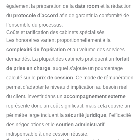
également la préparation de la
data room
et la rédaction
du
protocole d’accord
afin de garantir la conformité de
l’ensemble du processus.
Coûts et tarification des cabinets spécialisés
Les honoraires varient proportionnellement à la
complexité de l’opération
et au volume des services
demandés. La plupart des cabinets pratiquent un
forfait
de prise en charge
, auquel s’ajoute un pourcentage
calculé sur le
prix de cession
. Ce mode de rémunération
permet d’adapter le niveau d’implication au besoin réel
du client. Investir dans un
accompagnement externe
représente donc un coût significatif, mais cela couvre un
périmètre large incluant la
sécurité juridique
, l’efficacité
des négociations et le
soutien administratif
indispensable à une cession réussie.