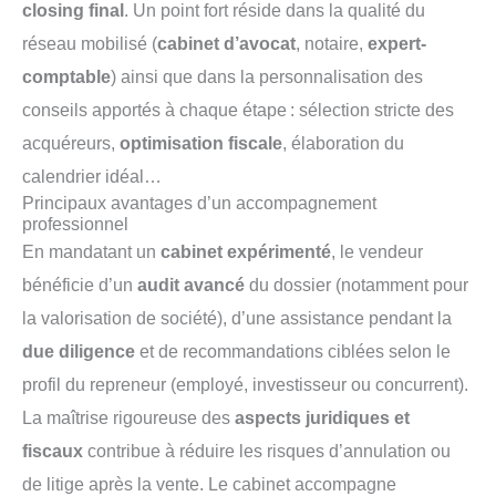
closing final
. Un point fort réside dans la qualité du
réseau mobilisé (
cabinet d’avocat
, notaire,
expert-
comptable
) ainsi que dans la personnalisation des
conseils apportés à chaque étape : sélection stricte des
acquéreurs,
optimisation fiscale
, élaboration du
calendrier idéal…
Principaux avantages d’un accompagnement
professionnel
En mandatant un
cabinet expérimenté
, le vendeur
bénéficie d’un
audit avancé
du dossier (notamment pour
la valorisation de société), d’une assistance pendant la
due diligence
et de recommandations ciblées selon le
profil du repreneur (employé, investisseur ou concurrent).
La maîtrise rigoureuse des
aspects juridiques et
fiscaux
contribue à réduire les risques d’annulation ou
de litige après la vente. Le cabinet accompagne