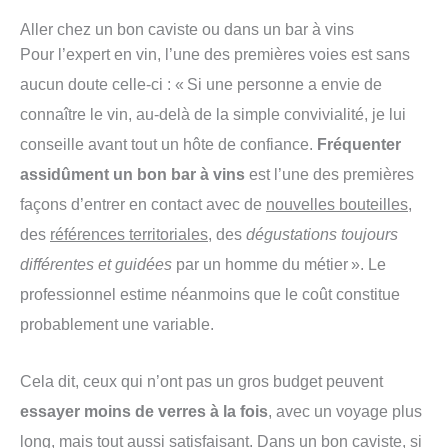
Aller chez un bon caviste ou dans un bar à vins
Pour l’expert en vin, l’une des premières voies est sans
aucun doute celle-ci : « Si une personne a envie de
connaître le vin, au-delà de la simple convivialité, je lui
conseille avant tout un hôte de confiance.
Fréquenter
assidûment un bon bar à vins
est l’une des premières
façons d’entrer en contact avec de
nouvelles bouteilles
,
des
références territoriales
, des
dégustations toujours
différentes et guidées
par un homme du métier ». Le
professionnel estime néanmoins que le coût constitue
probablement une variable.
Cela dit, ceux qui n’ont pas un gros budget peuvent
essayer moins de verres à la fois
, avec un voyage plus
long, mais tout aussi satisfaisant. Dans un bon caviste, si