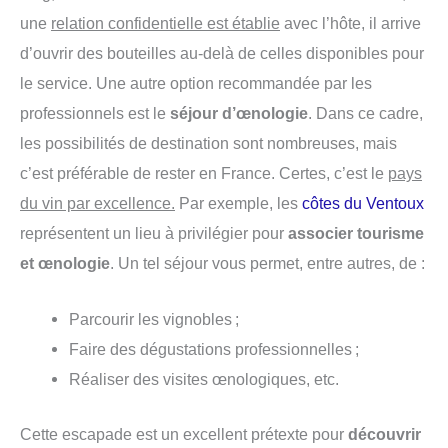
une
relation confidentielle est établie
avec l’hôte, il arrive
d’ouvrir des bouteilles au-delà de celles disponibles pour
le service. Une autre option recommandée par les
professionnels est le
séjour d’œnologie
. Dans ce cadre,
les possibilités de destination sont nombreuses, mais
c’est préférable de rester en France. Certes, c’est le
pays
du vin par excellence.
Par exemple, les
côtes du Ventoux
représentent un lieu à privilégier pour
associer tourisme
et œnologie
. Un tel séjour vous permet, entre autres, de :
Parcourir les vignobles ;
Faire des dégustations professionnelles ;
Réaliser des visites œnologiques, etc.
Cette escapade est un excellent prétexte pour
découvrir