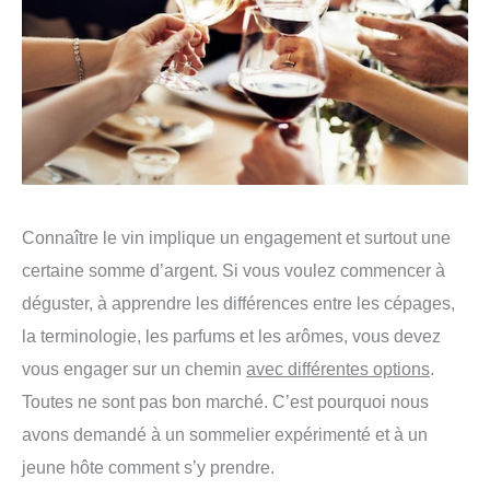
Connaître le vin implique un engagement et surtout une
certaine somme d’argent. Si vous voulez commencer à
déguster, à apprendre les différences entre les cépages,
la terminologie, les parfums et les arômes, vous devez
vous engager sur un chemin
avec différentes options
.
Toutes ne sont pas bon marché. C’est pourquoi nous
avons demandé à un sommelier expérimenté et à un
jeune hôte comment s’y prendre.