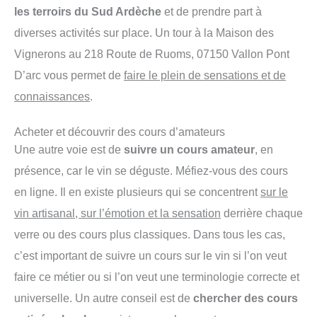
les terroirs du Sud Ardèche
et de prendre part à
diverses activités sur place. Un tour à la Maison des
Vignerons au 218 Route de Ruoms, 07150 Vallon Pont
D’arc vous permet de
faire le plein de sensations et de
connaissances
.
Acheter et découvrir des cours d’amateurs
Une autre voie est de
suivre un cours amateur
, en
présence, car le vin se déguste. Méfiez-vous des cours
en ligne. Il en existe plusieurs qui se concentrent
sur le
vin artisanal, sur l’émotion et la sensation
derrière chaque
verre ou des cours plus classiques. Dans tous les cas,
c’est important de suivre un cours sur le vin si l’on veut
faire ce métier ou si l’on veut une terminologie correcte et
universelle. Un autre conseil est de
chercher des cours