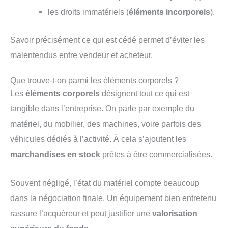
les droits immatériels (
éléments incorporels
).
Savoir précisément ce qui est cédé permet d’éviter les
malentendus entre vendeur et acheteur.
Que trouve-t-on parmi les éléments corporels ?
Les
éléments corporels
désignent tout ce qui est
tangible dans l’entreprise. On parle par exemple du
matériel, du mobilier, des machines, voire parfois des
véhicules dédiés à l’activité. À cela s’ajoutent les
marchandises en stock
prêtes à être commercialisées.
Souvent négligé, l’état du matériel compte beaucoup
dans la négociation finale. Un équipement bien entretenu
rassure l’acquéreur et peut justifier une
valorisation