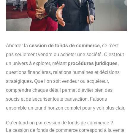
Aborder la
cession de fonds de commerce
, ce n’est
pas seulement vendre ou acheter une société. C’est tout
un univers à explorer, mêlant
procédures juridiques
,
questions financières, relations humaines et décisions
stratégiques. Que l’on soit vendeur ou acquéreur,
comprendre chaque détail permet d’éviter bien des
soucis et de sécuriser toute transaction. Faisons
ensemble un tour d’horizon complet pour y voir plus clair.
Qu’entend-on par cession de fonds de commerce ?
La cession de fonds de commerce correspond à la vente