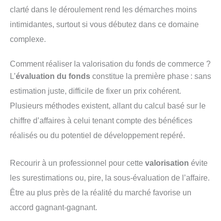
clarté dans le déroulement rend les démarches moins
intimidantes, surtout si vous débutez dans ce domaine
complexe.
Comment réaliser la valorisation du fonds de commerce ?
L’
évaluation du fonds
constitue la première phase : sans
estimation juste, difficile de fixer un prix cohérent.
Plusieurs méthodes existent, allant du calcul basé sur le
chiffre d’affaires à celui tenant compte des bénéfices
réalisés ou du potentiel de développement repéré.
Recourir à un professionnel pour cette
valorisation
évite
les surestimations ou, pire, la sous-évaluation de l’affaire.
Être au plus près de la réalité du marché favorise un
accord gagnant-gagnant.