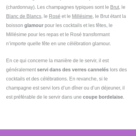
(chardonnay). Les champagnes typiques sont le
Brut
, le
Blanc de Blancs
, le
Rosé
et le
Millésime
, le Brut étant la
boisson
glamour
pour les cocktails et les fêtes, le
Millésime pour les repas et le Rosé transformant
n’importe quelle fête en une célébration glamour.
En ce qui concerne la manière de le servir, il est
généralement
servi dans des verres cannelés
lors des
cocktails et des célébrations. En revanche, si le
champagne est servi lors d’un dîner ou d’un déjeuner, il
est préférable de le servir dans une
coupe bordelaise
.