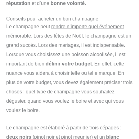
réputation
et d’une
bonne volonté
.
Conseils pour acheter un bon champagne
Le champagne peut
rendre n’importe quel événement
mémorable
. Lors des fêtes de Noël, le champagne est un
grand succès. Lors des mariages, il est indispensable.
Lorsque vous choisissez une boisson alcoolisée, il est
important de bien
définir votre budget
. En effet, cette
nuance vous aidera à choisir telle ou telle marque. En
plus de votre budget, vous devez également préciser trois
choses : quel
type de champagne
vous souhaitez
déguster,
quand vous voulez le boire
et
avec qui
vous
voulez le boire.
Le champagne est élaboré à partir de trois cépages :
deux noirs
(pinot noir et pinot meunier) et un
blanc