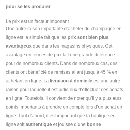
pour se les procurer
.
Le prix est un facteur important
Une autre raison importante d’acheter du champagne en
ligne est le simple fait que les
prix sont bien plus
avantageux
que dans les magasins physiques. Cet
avantage en termes de prix fait une grande différence
pour de nombreux clients. Dans de nombreux cas, des
clients ont bénéficié de
remises allant jusqu’à 45 %
en
achetant en ligne. La
livraison à domicile
est une autre
raison pour laquelle il est judicieux d’effectuer ces achats
en ligne. Toutefois, il convient de noter qu’il y a plusieurs
points importants à prendre en compte lors d’un achat en
ligne. Tout d’abord, il est important que la boutique en
ligne soit
authentique
et jouisse d’une
bonne