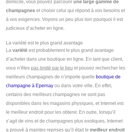
domicile, vous pouvez parcourir
une large gamme de
champagnes
et choisir celui qui répond à vos besoins et
à vos exigences. Voyons un peu plus loin pourquoi il est
judicieux d’acheter en ligne.
La variété est le plus grand avantage
La
variété
est probablement le plus grand avantage
d’acheter dans une boutique en ligne. En tant que client,
vous n’êtes
pas limité par le lieu
et pouvez rechercher les
meilleurs champagnes de n’importe quelle
boutique de
champagne à Epernay
ou dans votre ville. En effet,
certains des meilleurs champagnes ne sont pas
disponibles dans les magasins physiques, et Internet est
le meilleur endroit pour les obtenir. En outre, lorsqu’il
s’agit de vins et de champagnes plus exotiques, Internet
a prouvé à maintes reprises qu’il était le
meilleur endroit