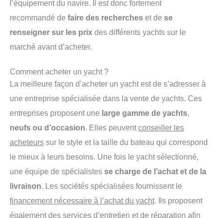
l’équipement du navire. Il est donc fortement
recommandé de
faire des recherches
et de
se
renseigner sur les prix
des différents yachts sur le
marché avant d’acheter.
Comment acheter un yacht ?
La meilleure façon d’acheter un yacht est de s’adresser à
une entreprise spécialisée dans la vente de yachts. Ces
entreprises proposent une
large gamme de yachts
,
neufs ou d’occasion
. Elles peuvent
conseiller les
acheteurs
sur le style et la taille du bateau qui correspond
le mieux à leurs besoins. Une fois le yacht sélectionné,
une équipe de spécialistes
se charge de l’achat et de la
livraison
. Les sociétés spécialisées fournissent le
financement nécessaire à l’achat du yacht
. Ils proposent
également des
services d’entretien et de réparation
afin