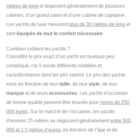
mètres de long
et disposent généralement de plusieurs
cabines, d’un grand salon et d’une cabine de capitaine.
Les yachts de luxe mesurent
plus de 30 mètres de long
et
sont
équipés de tout le confort nécessaire
.
Combien coûtent les yachts ?
Connaître le prix exact d’un yacht est quelque peu
compliqué, car il existe différents modèles et
caractéristiques dont les prix varient. Le prix des yachts
varie en fonction de leur
taille
, de leur
style
, de leur
marque
et de leurs
accessoires
. Les yachts d’occasion
de bonne qualité peuvent être trouvés pour
moins de 250
000 euros
. Sur le marché de l’occasion, les yachts
d’environ 25 mètres se négocient généralement
entre 500
000 et 1,5 million d’euros
, en fonction de l’âge et de