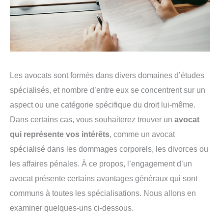
Les avocats sont formés dans divers domaines d’études
spécialisés, et nombre d’entre eux se concentrent sur un
aspect ou une catégorie spécifique du droit lui-même.
Dans certains cas, vous souhaiterez trouver un
avocat
qui représente vos intérêts
, comme un avocat
spécialisé dans les dommages corporels, les divorces ou
les affaires pénales. À ce propos, l’engagement d’un
avocat présente certains avantages généraux qui sont
communs à toutes les spécialisations. Nous allons en
examiner quelques-uns ci-dessous.