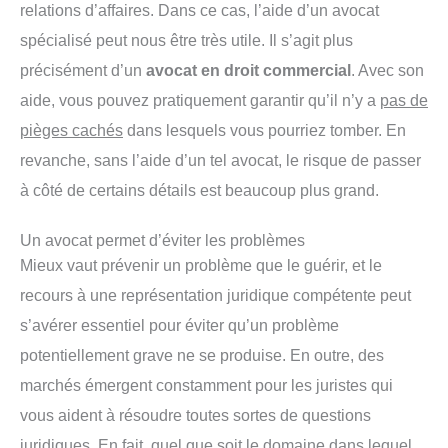
relations d’affaires. Dans ce cas, l’aide d’un avocat
spécialisé peut nous être très utile. Il s’agit plus
précisément d’un
avocat en droit commercial
. Avec son
aide, vous pouvez pratiquement garantir qu’il n’y a
pas de
pièges cachés
dans lesquels vous pourriez tomber. En
revanche, sans l’aide d’un tel avocat, le risque de passer
à côté de certains détails est beaucoup plus grand.
Un avocat permet d’éviter les problèmes
Mieux vaut prévenir un problème que le guérir, et le
recours à une représentation juridique compétente peut
s’avérer essentiel pour éviter qu’un problème
potentiellement grave ne se produise. En outre, des
marchés émergent constamment pour les juristes qui
vous aident à résoudre toutes sortes de questions
juridiques. En fait, quel que soit le domaine dans lequel