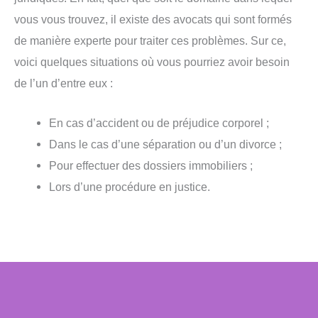
vous vous trouvez, il existe des avocats qui sont formés
de manière experte pour traiter ces problèmes. Sur ce,
voici quelques situations où vous pourriez avoir besoin
de l’un d’entre eux :
En cas d’accident ou de préjudice corporel ;
Dans le cas d’une séparation ou d’un divorce ;
Pour effectuer des dossiers immobiliers ;
Lors d’une procédure en justice.