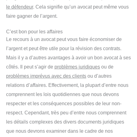
le défendeur
. Cela signifie qu’un avocat peut même vous
faire gagner de l’argent.
C’est bon pour les affaires
Le recours à un avocat peut vous faire économiser de
l’argent et peut être utile pour la révision des contrats.
Mais il y a d’autres avantages à avoir un bon avocat à ses
côtés. Il peut s’agir de
problèmes juridiques
ou de
problèmes imprévus avec des clients
ou d’autres
relations d’affaires. Effectivement, la plupart d’entre nous
comprennent les lois quotidiennes que nous devons
respecter et les conséquences possibles de leur non-
respect. Cependant, très peu d’entre nous comprennent
les détails complexes des divers documents juridiques
que nous devrons examiner dans le cadre de nos