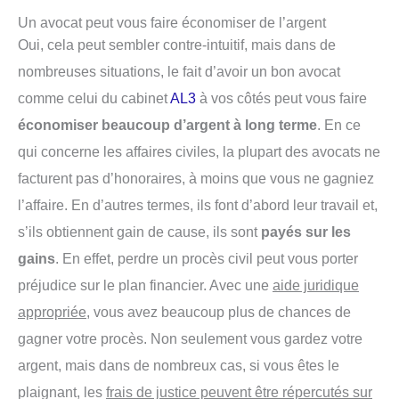
Un avocat peut vous faire économiser de l’argent
Oui, cela peut sembler contre-intuitif, mais dans de
nombreuses situations, le fait d’avoir un bon avocat
comme celui du cabinet
AL3
à vos côtés peut vous faire
économiser beaucoup d’argent à long terme
. En ce
qui concerne les affaires civiles, la plupart des avocats ne
facturent pas d’honoraires, à moins que vous ne gagniez
l’affaire. En d’autres termes, ils font d’abord leur travail et,
s’ils obtiennent gain de cause, ils sont
payés sur les
gains
. En effet, perdre un procès civil peut vous porter
préjudice sur le plan financier. Avec une
aide juridique
appropriée
, vous avez beaucoup plus de chances de
gagner votre procès. Non seulement vous gardez votre
argent, mais dans de nombreux cas, si vous êtes le
plaignant, les
frais de justice peuvent être répercutés sur