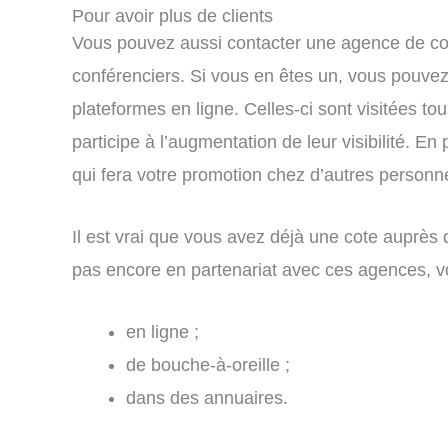
Pour avoir plus de clients
Vous pouvez aussi contacter une agence de confé
conférenciers. Si vous en êtes un, vous pouvez
plateformes en ligne. Celles-ci sont visitées t
participe à l’augmentation de leur visibilité. E
qui fera votre promotion chez d’autres personne
Il est vrai que vous avez déjà une cote auprès d
pas encore en partenariat avec ces agences, v
en ligne ;
de bouche-à-oreille ;
dans des annuaires.