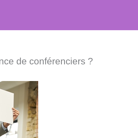
nce de conférenciers ?