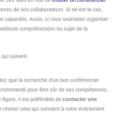
ces de vos collaborateurs. Si tel est le cas,
 capacités. Aussi, si vous souhaitez organiser
 meilleure compréhension du sujet de la
 qui suivent.
ez que la recherche d’un bon conférencier
it recommandé pour être sûr de ses compétences.
figure, il est préférable de
contacter une
de choisir celui qui convient à votre événement