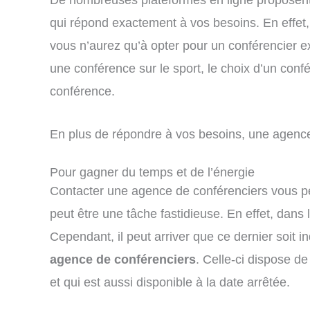
qui répond exactement à vos besoins. En effet, 
vous n’aurez qu’à opter pour un conférencier 
une conférence sur le sport, le choix d’un conf
conférence.
En plus de répondre à vos besoins, une agence 
Pour gagner du temps et de l’énergie
Contacter une agence de conférenciers vous pe
peut être une tâche fastidieuse. En effet, dans
Cependant, il peut arriver que ce dernier soit i
agence de conférenciers
. Celle-ci dispose de
et qui est aussi disponible à la date arrêtée.