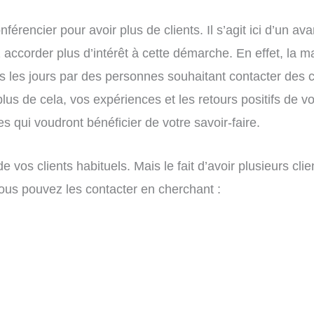
rencier pour avoir plus de clients. Il s’agit ici d’un av
 accorder plus d’intérêt à cette démarche. En effet, la 
ous les jours par des personnes souhaitant contacter des
n plus de cela, vos expériences et les retours positifs de 
s qui voudront bénéficier de votre savoir-faire.
e vos clients habituels. Mais le fait d’avoir plusieurs cl
ous pouvez les contacter en cherchant :