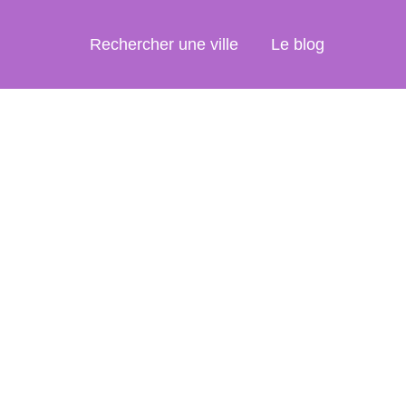
Rechercher une ville
Le blog