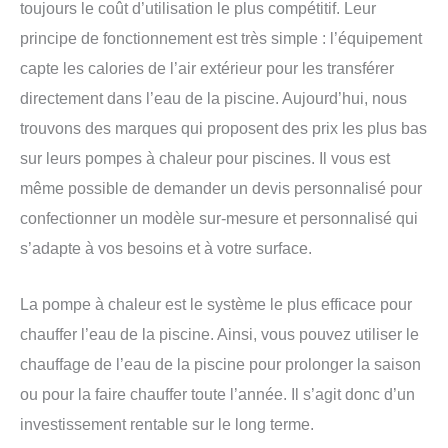
toujours le coût d’utilisation le plus compétitif. Leur
principe de fonctionnement est très simple : l’équipement
capte les calories de l’air extérieur pour les transférer
directement dans l’eau de la piscine. Aujourd’hui, nous
trouvons des marques qui proposent des prix les plus bas
sur leurs pompes à chaleur pour piscines. Il vous est
même possible de demander un devis personnalisé pour
confectionner un modèle sur-mesure et personnalisé qui
s’adapte à vos besoins et à votre surface.
La pompe à chaleur est le système le plus efficace pour
chauffer l’eau de la piscine. Ainsi, vous pouvez utiliser le
chauffage de l’eau de la piscine pour prolonger la saison
ou pour la faire chauffer toute l’année. Il s’agit donc d’un
investissement rentable sur le long terme.