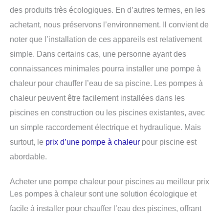
des produits très écologiques. En d’autres termes, en les
achetant, nous préservons l’environnement. Il convient de
noter que l’installation de ces appareils est relativement
simple. Dans certains cas, une personne ayant des
connaissances minimales pourra installer une pompe à
chaleur pour chauffer l’eau de sa piscine. Les pompes à
chaleur peuvent être facilement installées dans les
piscines en construction ou les piscines existantes, avec
un simple raccordement électrique et hydraulique. Mais
surtout, le
prix d’une pompe à chaleur
pour piscine est
abordable.
Acheter une pompe chaleur pour piscines au meilleur prix
Les pompes à chaleur sont une solution écologique et
facile à installer pour chauffer l’eau des piscines, offrant