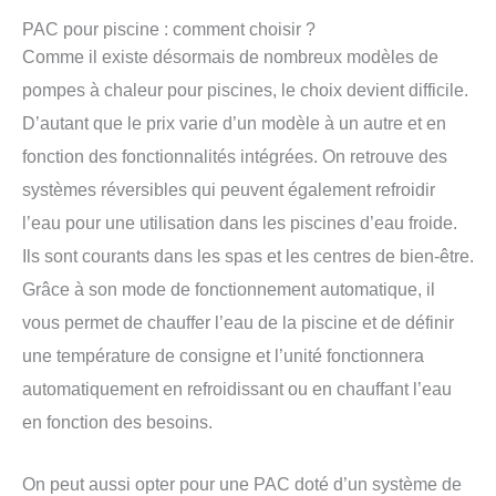
PAC pour piscine : comment choisir ?
Comme il existe désormais de nombreux modèles de
pompes à chaleur pour piscines, le choix devient difficile.
D’autant que le prix varie d’un modèle à un autre et en
fonction des fonctionnalités intégrées. On retrouve des
systèmes réversibles qui peuvent également refroidir
l’eau pour une utilisation dans les piscines d’eau froide.
Ils sont courants dans les spas et les centres de bien-être.
Grâce à son mode de fonctionnement automatique, il
vous permet de chauffer l’eau de la piscine et de définir
une température de consigne et l’unité fonctionnera
automatiquement en refroidissant ou en chauffant l’eau
en fonction des besoins.
On peut aussi opter pour une PAC doté d’un système de