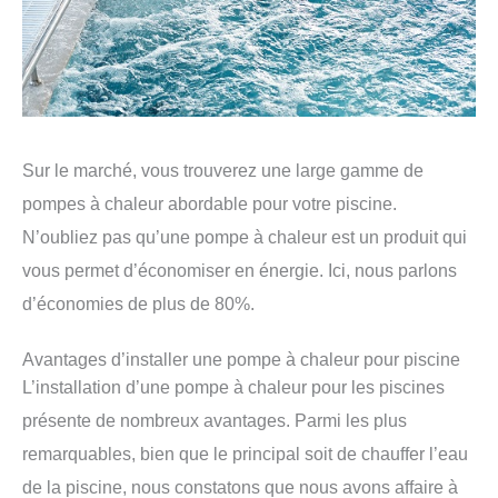
Sur le marché, vous trouverez une large gamme de
pompes à chaleur abordable pour votre piscine.
N’oubliez pas qu’une pompe à chaleur est un produit qui
vous permet d’économiser en énergie. Ici, nous parlons
d’économies de plus de 80%.
Avantages d’installer une pompe à chaleur pour piscine
L’installation d’une pompe à chaleur pour les piscines
présente de nombreux avantages. Parmi les plus
remarquables, bien que le principal soit de chauffer l’eau
de la piscine, nous constatons que nous avons affaire à