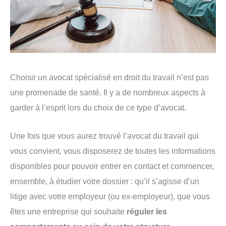
Choisir un avocat spécialisé en droit du travail n’est pas
une promenade de santé. Il y a de nombreux aspects à
garder à l’esprit lors du choix de ce type d’avocat.
Une fois que vous aurez trouvé l’avocat du travail qui
vous convient, vous disposerez de toutes les informations
disponibles pour pouvoir entrer en contact et commencer,
ensemble, à étudier votre dossier : qu’il s’agisse d’un
litige avec votre employeur (ou ex-employeur), que vous
êtes une entreprise qui souhaite
réguler les