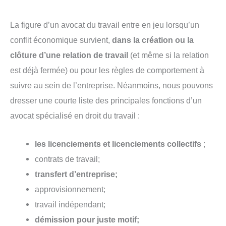
La figure d’un avocat du travail entre en jeu lorsqu’un
conflit économique survient,
dans la création ou la
clôture d’une relation de travail
(et même si la relation
est déjà fermée) ou pour les règles de comportement à
suivre au sein de l’entreprise. Néanmoins, nous pouvons
dresser une courte liste des principales fonctions d’un
avocat spécialisé en droit du travail :
les licenciements et licenciements collectifs
;
contrats de travail;
transfert d’entreprise;
approvisionnement;
travail indépendant;
démission pour juste motif;