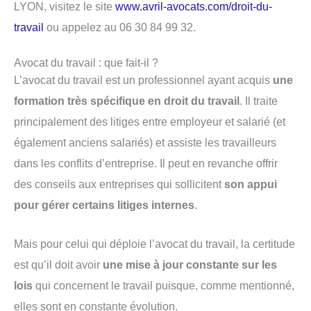
LYON, visitez le site
www.avril-avocats.com/droit-du-
travail
ou appelez au 06 30 84 99 32.
Avocat du travail : que fait-il ?
L’avocat du travail est un professionnel ayant acquis
une
formation très spécifique en droit du travail
. Il traite
principalement des litiges entre employeur et salarié (et
également anciens salariés) et assiste les travailleurs
dans les conflits d’entreprise. Il peut en revanche offrir
des conseils aux entreprises qui sollicitent
son appui
pour gérer certains litiges internes
.
Mais pour celui qui déploie l’avocat du travail, la certitude
est qu’il doit avoir
une mise à jour constante sur les
lois
qui concernent le travail puisque, comme mentionné,
elles sont en constante évolution.