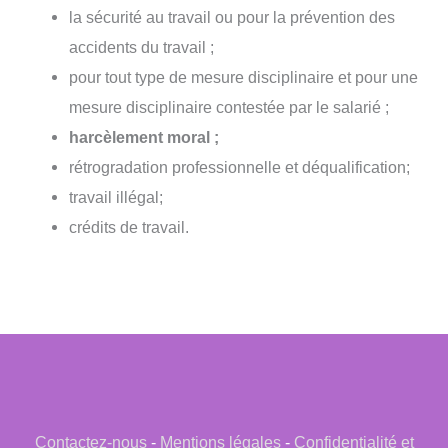
la sécurité au travail ou pour la prévention des
accidents du travail ;
pour tout type de mesure disciplinaire et pour une
mesure disciplinaire contestée par le salarié ;
harcèlement moral ;
rétrogradation professionnelle et déqualification;
travail illégal;
crédits de travail.
Contactez-nous
-
Mentions légales
-
Confidentialité et