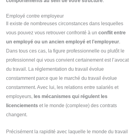
comportements au sein de votre structure
.
Employé contre employeur
Il existe de nombreuses circonstances dans lesquelles
vous pouvez vous retrouver confronté à un
conflit entre
un employé ou un ancien employé et l’employeur
.
Dans tous ces cas, la figure professionnelle ou plutôt le
professionnel qui vous convient certainement est l’avocat
du travail. La réglementation du travail évolue
constamment parce que le marché du travail évolue
constamment. Avec lui, les relations entre salariés et
employeurs,
les mécanismes qui régulent les
licenciements
et le monde (complexe) des contrats
changent.
Précisément la rapidité avec laquelle le monde du travail