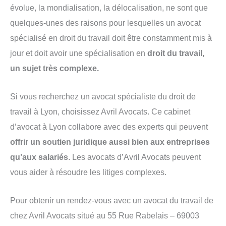
évolue, la mondialisation, la délocalisation, ne sont que
quelques-unes des raisons pour lesquelles un avocat
spécialisé en droit du travail doit être constamment mis à
jour et doit avoir une spécialisation en
droit du travail,
un sujet très complexe.
Si vous recherchez un avocat spécialiste du droit de
travail à Lyon, choisissez Avril Avocats. Ce cabinet
d’avocat à Lyon collabore avec des experts qui peuvent
offrir un soutien juridique aussi bien aux entreprises
qu’aux salariés
. Les avocats d’Avril Avocats peuvent
vous aider à résoudre les litiges complexes.
Pour obtenir un rendez-vous avec un avocat du travail de
chez Avril Avocats situé au 55 Rue Rabelais – 69003