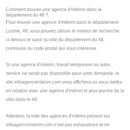
Comment trouver une agence d'intérim dans le
département du 48 ?
Pour trouver une agence d'intérim dans le département
Lozère, 48, vous pouvez utiliser le moteur de recherche
ci-dessus et saisir la ville du département du 48,
commune ou code postal qui vous intéresse.
Si une agence d'intérim, travail temporaire ou autre
service ne serait pas disponible pour votre demande, le
site infoagenceinterim.com vous affichera ou vous mettra
en relation avec une agence d'intérim le plus proche de la
ville dans le 48.
Attention, la liste des agences d'intérim présent sur
infoagenceinterim.com n’est pas exhaustives et ne