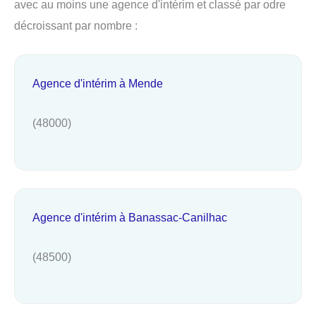
avec au moins une agence d'intérim et classé par odre
décroissant par nombre :
Agence d'intérim à Mende
(48000)
Agence d'intérim à Banassac-Canilhac
(48500)