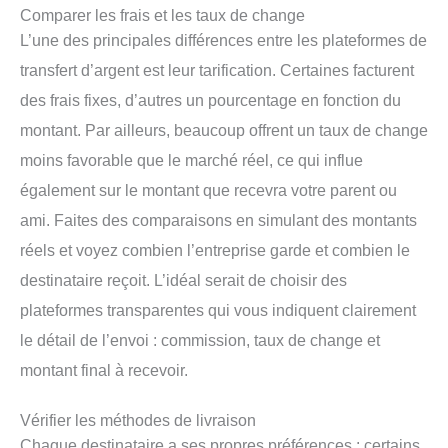
Comparer les frais et les taux de change
L’une des principales différences entre les plateformes de
transfert d’argent est leur tarification. Certaines facturent
des frais fixes, d’autres un pourcentage en fonction du
montant. Par ailleurs, beaucoup offrent un taux de change
moins favorable que le marché réel, ce qui influe
également sur le montant que recevra votre parent ou
ami. Faites des comparaisons en simulant des montants
réels et voyez combien l’entreprise garde et combien le
destinataire reçoit. L’idéal serait de choisir des
plateformes transparentes qui vous indiquent clairement
le détail de l’envoi : commission, taux de change et
montant final à recevoir.
Vérifier les méthodes de livraison
Chaque destinataire a ses propres préférences : certains