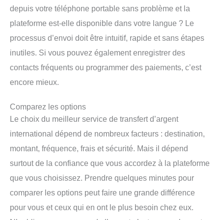
depuis votre téléphone portable sans problème et la
plateforme est-elle disponible dans votre langue ? Le
processus d’envoi doit être intuitif, rapide et sans étapes
inutiles. Si vous pouvez également enregistrer des
contacts fréquents ou programmer des paiements, c’est
encore mieux.
Comparez les options
Le choix du meilleur service de transfert d’argent
international dépend de nombreux facteurs : destination,
montant, fréquence, frais et sécurité. Mais il dépend
surtout de la confiance que vous accordez à la plateforme
que vous choisissez. Prendre quelques minutes pour
comparer les options peut faire une grande différence
pour vous et ceux qui en ont le plus besoin chez eux.