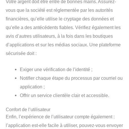
Votre argent doit être entre de bonnes mains. Assurez-
vous que la société est réglementée par les autorités
financières, qu’elle utilise le cryptage des données et
qu’elle a des antécédents fiables. Vérifiez également les
avis d’autres utilisateurs, à la fois dans les boutiques
d’applications et sur les médias sociaux. Une plateforme
sécurisée doit :
Exiger une vérification de l’identité ;
Notifier chaque étape du processus par courriel ou
application ;
Offrir un service clientèle clair et accessible.
Confort de l’utilisateur
Enfin, l’expérience de l’utilisateur compte également :
l’application est-elle facile à utiliser, pouvez-vous envoyer