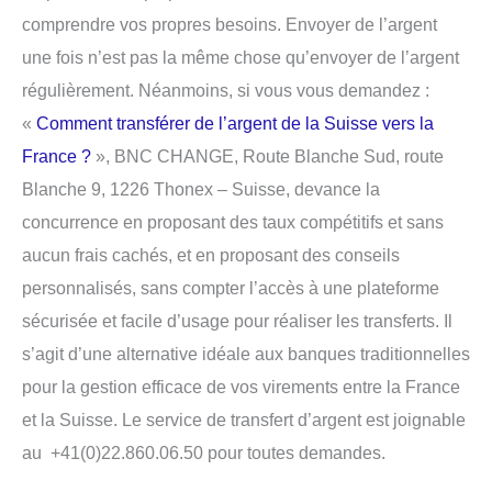
comprendre vos propres besoins. Envoyer de l’argent
une fois n’est pas la même chose qu’envoyer de l’argent
régulièrement. Néanmoins, si vous vous demandez :
«
Comment transférer de l’argent de la Suisse vers la
France ?
», BNC CHANGE, Route Blanche Sud, route
Blanche 9, 1226 Thonex – Suisse, devance la
concurrence en proposant des taux compétitifs et sans
aucun frais cachés, et en proposant des conseils
personnalisés, sans compter l’accès à une plateforme
sécurisée et facile d’usage pour réaliser les transferts. Il
s’agit d’une alternative idéale aux banques traditionnelles
pour la gestion efficace de vos virements entre la France
et la Suisse. Le service de transfert d’argent est joignable
au +41(0)22.860.06.50 pour toutes demandes.