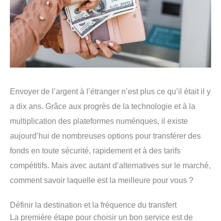
Envoyer de l’argent à l’étranger n’est plus ce qu’il était il y
a dix ans. Grâce aux progrès de la technologie et à la
multiplication des plateformes numériques, il existe
aujourd’hui de nombreuses options pour transférer des
fonds en toute sécurité, rapidement et à des tarifs
compétitifs. Mais avec autant d’alternatives sur le marché,
comment savoir laquelle est la meilleure pour vous ?
Définir la destination et la fréquence du transfert
La première étape pour choisir un bon service est de