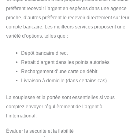
préfèrent recevoir l’argent en espèces dans une agence
proche, d’autres préfèrent le recevoir directement sur leur
compte bancaire. Les meilleurs services proposent une
variété d’options, telles que :
Dépôt bancaire direct
Retrait d’argent dans les points autorisés
Rechargement d’une carte de débit
Livraison à domicile (dans certains cas)
La souplesse et la portée sont essentielles si vous
comptez envoyer régulièrement de l’argent à
l’international.
Évaluer la sécurité et la fiabilité