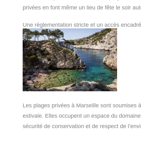
privées en font même un lieu de fête le soir a
Une réglementation stricte et un accès encadr
Les plages privées à Marseille sont soumises à 
estivale. Elles occupent un espace du domaine 
sécurité de conservation et de respect de l’en