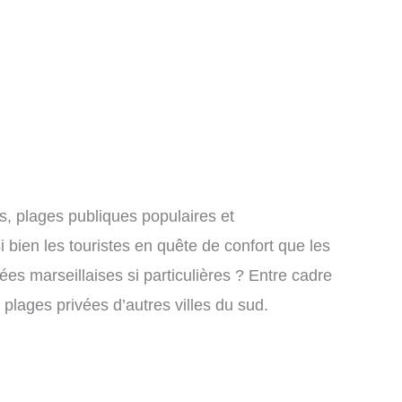
s, plages publiques populaires et
 bien les touristes en quête de confort que les
ées marseillaises si particulières ? Entre cadre
plages privées d’autres villes du sud.