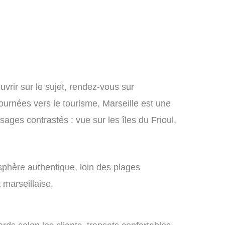
vrir sur le sujet, rendez-vous sur
ournées vers le tourisme, Marseille est une
ages contrastés : vue sur les îles du Frioul,
sphère authentique, loin des plages
 marseillaise.