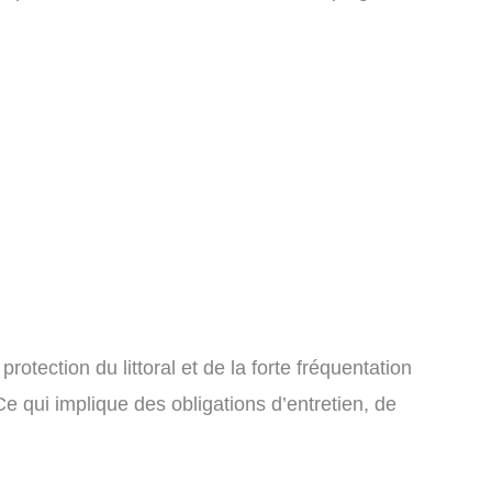
tection du littoral et de la forte fréquentation
e qui implique des obligations d’entretien, de