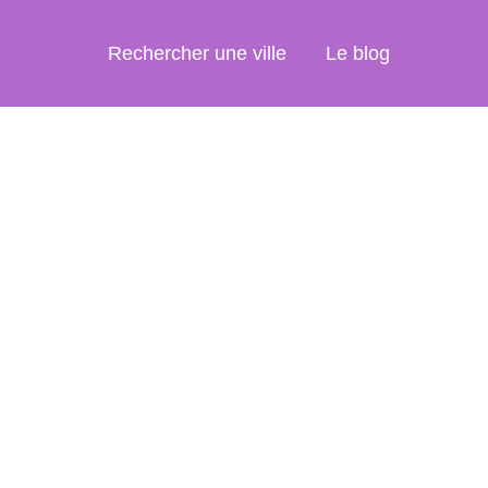
Rechercher une ville
Le blog