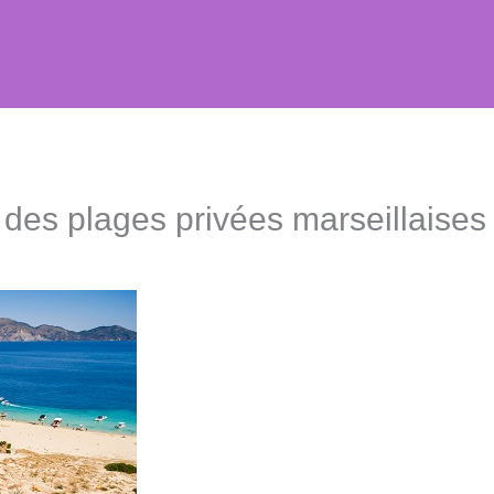
 des plages privées marseillaises