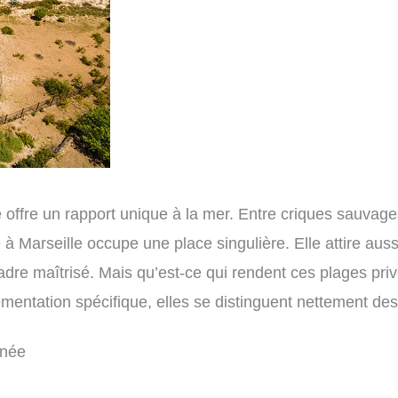
 offre un rapport unique à la mer. Entre criques sauvage
 Marseille occupe une place singulière. Elle attire aussi
cadre maîtrisé. Mais qu’est-ce qui rendent ces plages priv
mentation spécifique, elles se distinguent nettement des 
anée