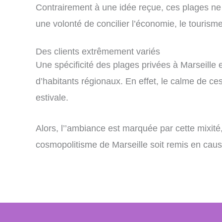
Contrairement à une idée reçue, ces plages ne s
une volonté de concilier l’économie, le tourisme
Des clients extrêmement variés
Une spécificité des plages privées à Marseille 
d’habitants régionaux. En effet, le calme de ces 
estivale.
Alors, l’’ambiance est marquée par cette mixité
cosmopolitisme de Marseille soit remis en caus