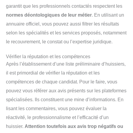
garantit que les professionnels contactés respectent les
normes déontologiques de leur métier
. En utilisant un
annuaire officiel, vous pouvez aussi filtrer les résultats
selon les spécialités et les services proposés, notamment
le recouvrement, le constat ou l’expertise juridique.
Vérifier la réputation et les compétences
Après l’établissement d’une liste préliminaire d’huissiers,
il est primordial de vérifier la réputation et les
compétences de chaque candidat. Pour le faire, vous
pouvez vous référer aux avis présents sur les plateformes
spécialisées. Ils constituent une mine d’informations. En
lisant les commentaires, vous pouvez évaluer la
réactivité, le professionnalisme et l’efficacité d’un
huissier.
Attention toutefois aux avis trop négatifs ou