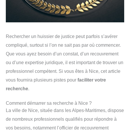
Rechercher un huissier de justice peut parfois s’avérer
compliqué, surtout si l’on ne sait pas par où commencer.
Que vous ayez besoin d’un constat, d’un recouvrement
ou d’une expertise juridique, il est important de trouver un
professionnel compétent. Si vous êtes à Nice, cet article
vous fournira plusieurs pistes pour
faciliter votre
recherche
.
Comment démarrer sa recherche à Nice ?
La ville de Nice, située dans les Alpes-Maritimes, dispose
de nombreux professionnels qualifiés pour répondre à
vos besoins, notamment l’officier de recouvrement