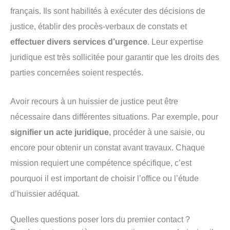
français. Ils sont habilités à exécuter des décisions de
justice, établir des procès-verbaux de constats et
effectuer divers services d’urgence
. Leur expertise
juridique est très sollicitée pour garantir que les droits des
parties concernées soient respectés.
Avoir recours à un huissier de justice peut être
nécessaire dans différentes situations. Par exemple, pour
signifier un acte juridique
, procéder à une saisie, ou
encore pour obtenir un constat avant travaux. Chaque
mission requiert une compétence spécifique, c’est
pourquoi il est important de choisir l’office ou l’étude
d’huissier adéquat.
Quelles questions poser lors du premier contact ?