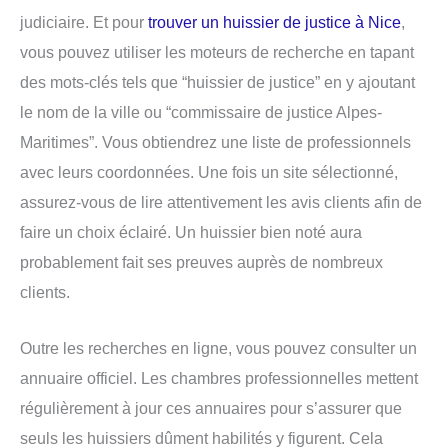
judiciaire. Et pour
trouver un huissier de justice à Nice
,
vous pouvez utiliser les moteurs de recherche en tapant
des mots-clés tels que “huissier de justice” en y ajoutant
le nom de la ville ou “commissaire de justice Alpes-
Maritimes”. Vous obtiendrez une liste de professionnels
avec leurs coordonnées. Une fois un site sélectionné,
assurez-vous de lire attentivement les avis clients afin de
faire un choix éclairé. Un huissier bien noté aura
probablement fait ses preuves auprès de nombreux
clients.
Outre les recherches en ligne, vous pouvez consulter un
annuaire officiel. Les chambres professionnelles mettent
régulièrement à jour ces annuaires pour s’assurer que
seuls les huissiers dûment habilités y figurent. Cela