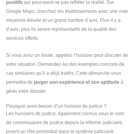
positifs
qui pourraient ne pas refléter la réalité. Sur
Google Maps, cherchez les établissements avec une note
moyenne élevée et un grand nombre d’avis. Plus il y a
d’avis, plus ils seront représentatifs de la qualité des
services offerts.
Si vous avez un doute, appelez l’huissier pour discuter de
votre situation. Demandez-lui des exemples concrets de
cas similaires qu’il a déjà traités. Cette démarche vous
permettra de
jauger son expérience et son aptitude
à
gérer votre dossier.
Pourquoi avoir besoin d’un huissier de justice ?
Les huissiers de justice, également connus sous le nom
de commissaires de justice depuis la réforme judiciaire,
jouent un rôle primordial dans le système judiciaire