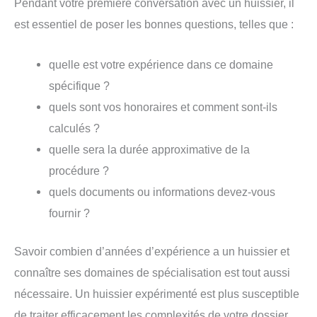
Pendant votre première conversation avec un huissier, il
est essentiel de poser les bonnes questions, telles que :
quelle est votre expérience dans ce domaine
spécifique ?
quels sont vos honoraires et comment sont-ils
calculés ?
quelle sera la durée approximative de la
procédure ?
quels documents ou informations devez-vous
fournir ?
Savoir combien d’années d’expérience a un huissier et
connaître ses domaines de spécialisation est tout aussi
nécessaire. Un huissier expérimenté est plus susceptible
de traiter efficacement les complexités de votre dossier.