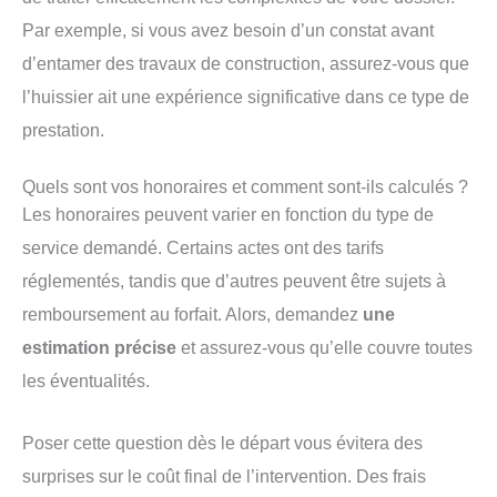
Par exemple, si vous avez besoin d’un constat avant
d’entamer des travaux de construction, assurez-vous que
l’huissier ait une expérience significative dans ce type de
prestation.
Quels sont vos honoraires et comment sont-ils calculés ?
Les honoraires peuvent varier en fonction du type de
service demandé. Certains actes ont des tarifs
réglementés, tandis que d’autres peuvent être sujets à
remboursement au forfait. Alors, demandez
une
estimation précise
et assurez-vous qu’elle couvre toutes
les éventualités.
Poser cette question dès le départ vous évitera des
surprises sur le coût final de l’intervention. Des frais