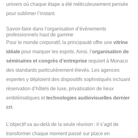
univers où chaque étape a été méticuleusement pensée
pour sublimer l’instant.
Savoir-faire dans l’organisation d’événements
professionnels haut de gamme
Pour le monde corporatif, la principauté offre une
vitrine
idéale
pour marquer les esprits. Ainsi, l’
organisation de
séminaires et congrès d’entreprise
requiert à Monaco
des standards particulièrement élevés. Les agences
expertes y déploient des dispositifs sophistiqués incluant
réservation d’hôtels de luxe, privatisation de lieux
emblématiques et
technologies audiovisuelles dernier
cri
.
L’objectif va au-delà de la seule réunion : il s’agit de
transformer chaque moment passé sur place en