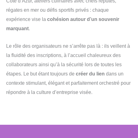
Côte d’Azur, ateliers culinaires avec chefs réputés,
régates en mer ou défis sportifs privés : chaque
expérience vise la
cohésion autour d’un souvenir
marquant
.
Le rôle des organisateurs ne s’arrête pas là : ils veillent à
la fluidité des inscriptions, à l’accueil chaleureux des
collaborateurs ainsi qu’à la sécurité lors de toutes les
étapes. Le but étant toujours de
créer du lien
dans un
contexte stimulant, élégant et parfaitement orchestré pour
répondre à la culture d’entreprise visée.