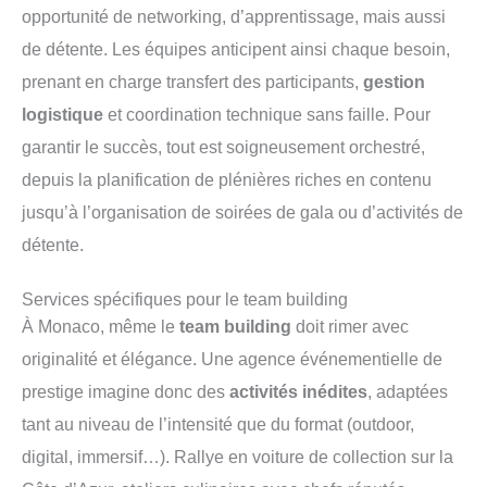
opportunité de networking, d’apprentissage, mais aussi
de détente. Les équipes anticipent ainsi chaque besoin,
prenant en charge transfert des participants,
gestion
logistique
et coordination technique sans faille. Pour
garantir le succès, tout est soigneusement orchestré,
depuis la planification de plénières riches en contenu
jusqu’à l’organisation de soirées de gala ou d’activités de
détente.
Services spécifiques pour le team building
À Monaco, même le
team building
doit rimer avec
originalité et élégance. Une agence événementielle de
prestige imagine donc des
activités inédites
, adaptées
tant au niveau de l’intensité que du format (outdoor,
digital, immersif…). Rallye en voiture de collection sur la