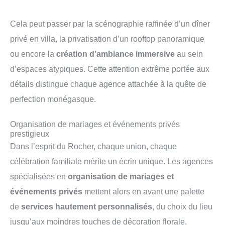
Cela peut passer par la scénographie raffinée d’un dîner
privé en villa, la privatisation d’un rooftop panoramique
ou encore la
création d’ambiance immersive
au sein
d’espaces atypiques. Cette attention extrême portée aux
détails distingue chaque agence attachée à la quête de
perfection monégasque.
Organisation de mariages et événements privés
prestigieux
Dans l’esprit du Rocher, chaque union, chaque
célébration familiale mérite un écrin unique. Les agences
spécialisées en
organisation de mariages et
événements privés
mettent alors en avant une palette
de
services hautement personnalisés
, du choix du lieu
jusqu’aux moindres touches de décoration florale.