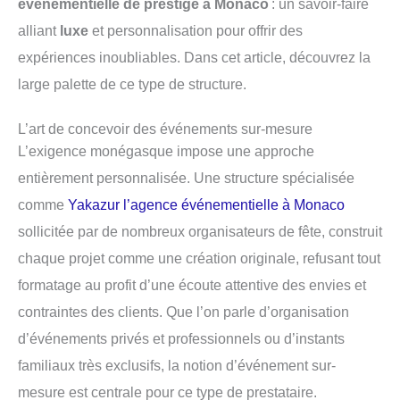
événementielle de prestige à Monaco
: un savoir-faire
alliant
luxe
et personnalisation pour offrir des
expériences inoubliables. Dans cet article, découvrez la
large palette de ce type de structure.
L’art de concevoir des événements sur-mesure
L’exigence monégasque impose une approche
entièrement personnalisée. Une structure spécialisée
comme
Yakazur l’agence événementielle à Monaco
sollicitée par de nombreux organisateurs de fête, construit
chaque projet comme une création originale, refusant tout
formatage au profit d’une écoute attentive des envies et
contraintes des clients. Que l’on parle d’organisation
d’événements privés et professionnels ou d’instants
familiaux très exclusifs, la notion d’événement sur-
mesure est centrale pour ce type de prestataire.