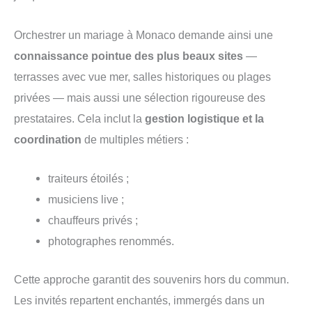
Orchestrer un mariage à Monaco demande ainsi une
connaissance pointue des plus beaux sites
—
terrasses avec vue mer, salles historiques ou plages
privées — mais aussi une sélection rigoureuse des
prestataires. Cela inclut la
gestion logistique et la
coordination
de multiples métiers :
traiteurs étoilés ;
musiciens live ;
chauffeurs privés ;
photographes renommés.
Cette approche garantit des souvenirs hors du commun.
Les invités repartent enchantés, immergés dans un