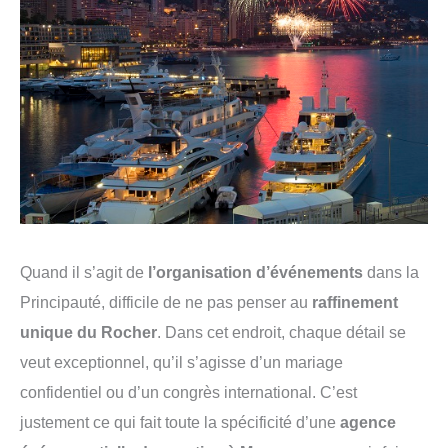
Quand il s’agit de
l’organisation d’événements
dans la
Principauté, difficile de ne pas penser au
raffinement
unique du Rocher
. Dans cet endroit, chaque détail se
veut exceptionnel, qu’il s’agisse d’un mariage
confidentiel ou d’un congrès international. C’est
justement ce qui fait toute la spécificité d’une
agence