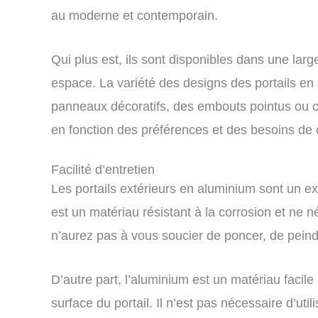
au moderne et contemporain.
Qui plus est, ils sont disponibles dans une lar
espace. La variété des designs des portails en
panneaux décoratifs, des embouts pointus ou cou
en fonction des préférences et des besoins de 
Facilité d’entretien
Les portails extérieurs en aluminium sont un ex
est un matériau résistant à la corrosion et ne 
n’aurez pas à vous soucier de poncer, de peindr
D’autre part, l’aluminium est un matériau facile
surface du portail. Il n’est pas nécessaire d’ut