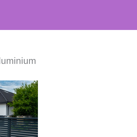
aluminium