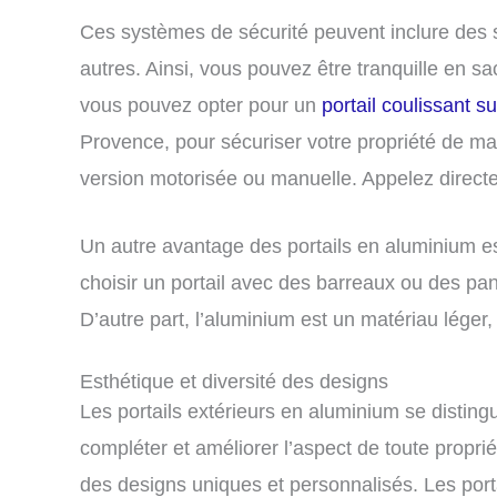
Ces systèmes de sécurité peuvent inclure des 
autres. Ainsi, vous pouvez être tranquille en s
vous pouvez opter pour un
portail coulissant 
Provence, pour sécuriser votre propriété de mani
version motorisée ou manuelle. Appelez direct
Un autre avantage des portails en aluminium est
choisir un portail avec des barreaux ou des pan
D’autre part, l’aluminium est un matériau léger, c
Esthétique et diversité des designs
Les portails extérieurs en aluminium se disting
compléter et améliorer l’aspect de toute propri
des designs uniques et personnalisés. Les porta