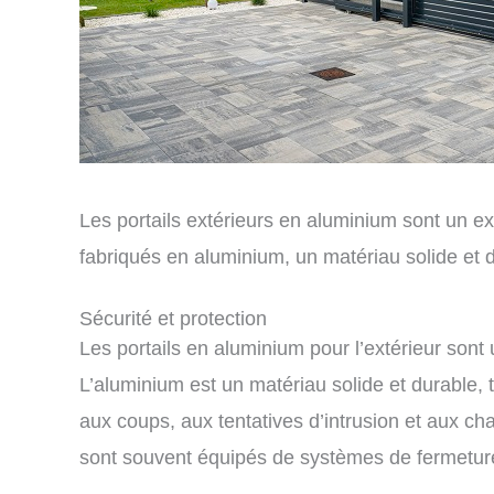
Les portails extérieurs en aluminium sont un ex
fabriqués en aluminium, un matériau solide et d
Sécurité et protection
Les portails en aluminium pour l’extérieur sont 
L’aluminium est un matériau solide et durable, 
aux coups, aux tentatives d’intrusion et aux c
sont souvent équipés de systèmes de fermeture et