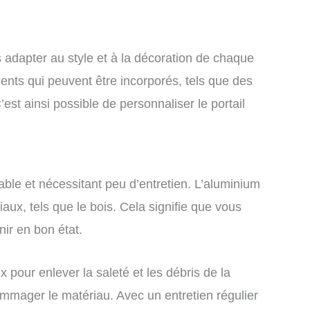
s adapter au style et à la décoration de chaque
ents qui peuvent être incorporés, tels que des
st ainsi possible de personnaliser le portail
able et nécessitant peu d’entretien. L’aluminium
aux, tels que le bois. Cela signifie que vous
nir en bon état.
x pour enlever la saleté et les débris de la
dommager le matériau. Avec un entretien régulier