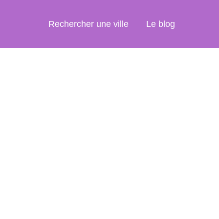
Rechercher une ville
Le blog