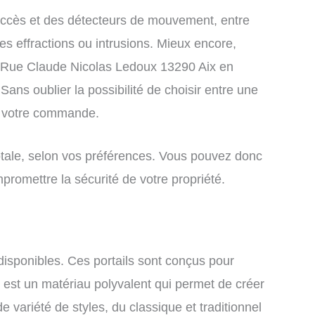
’accès et des détecteurs de mouvement, entre
es effractions ou intrusions. Mieux encore,
Rue Claude Nicolas Ledoux 13290 Aix en
Sans oublier la possibilité de choisir entre une
et votre commande.
totale, selon vos préférences. Vous pouvez donc
promettre la sécurité de votre propriété.
 disponibles. Ces portails sont conçus pour
m est un matériau polyvalent qui permet de créer
variété de styles, du classique et traditionnel