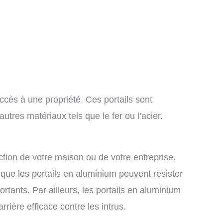
ccès à une propriété. Ces portails sont
tres matériaux tels que le fer ou l’acier.
ection de votre maison ou de votre entreprise.
 que les portails en aluminium peuvent résister
ants. Par ailleurs, les portails en aluminium
rière efficace contre les intrus.