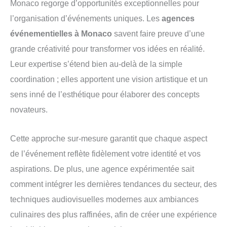
Monaco regorge d’opportunités exceptionnelles pour
l’organisation d’événements uniques. Les
agences
événementielles à Monaco
savent faire preuve d’une
grande créativité pour transformer vos idées en réalité.
Leur expertise s’étend bien au-delà de la simple
coordination ; elles apportent une vision artistique et un
sens inné de l’esthétique pour élaborer des concepts
novateurs.
Cette approche sur-mesure garantit que chaque aspect
de l’événement reflète fidèlement votre identité et vos
aspirations. De plus, une agence expérimentée sait
comment intégrer les dernières tendances du secteur, des
techniques audiovisuelles modernes aux ambiances
culinaires des plus raffinées, afin de créer une expérience