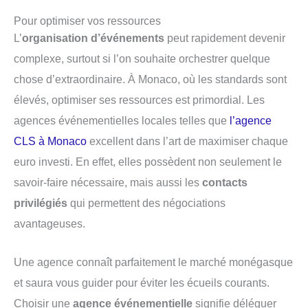
Pour optimiser vos ressources
L’
organisation d’événements
peut rapidement devenir
complexe, surtout si l’on souhaite orchestrer quelque
chose d’extraordinaire. À Monaco, où les standards sont
élevés, optimiser ses ressources est primordial. Les
agences événementielles locales telles que
l’agence
CLS à Monaco
excellent dans l’art de maximiser chaque
euro investi. En effet, elles possèdent non seulement le
savoir-faire nécessaire, mais aussi les
contacts
privilégiés
qui permettent des négociations
avantageuses.
Une agence connaît parfaitement le marché monégasque
et saura vous guider pour éviter les écueils courants.
Choisir une
agence événementielle
signifie déléguer