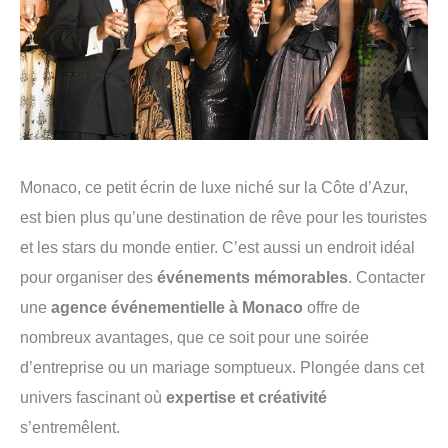
Monaco, ce petit écrin de luxe niché sur la Côte d’Azur,
est bien plus qu’une destination de rêve pour les touristes
et les stars du monde entier. C’est aussi un endroit idéal
pour organiser des
événements mémorables
. Contacter
une
agence événementielle à Monaco
offre de
nombreux avantages, que ce soit pour une soirée
d’entreprise ou un mariage somptueux. Plongée dans cet
univers fascinant où
expertise et créativité
s’entremêlent.