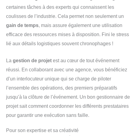
certaines tâches à des experts qui connaissent les
coulisses de l’industrie. Cela permet non seulement un
gain de temps
, mais assure également une utilisation
efficace des ressources mises à disposition. Fini le stress
lié aux détails logistiques souvent chronophages !
La
gestion de projet
est au cœur de tout événement
réussi. En collaborant avec une agence, vous bénéficiez
d’un interlocuteur unique qui se charge de piloter
l’ensemble des opérations, des premiers préparatifs
jusqu’à la clôture de l’événement. Un bon gestionnaire de
projet sait comment coordonner les différents prestataires
pour garantir une exécution sans faille.
Pour son expertise et sa créativité