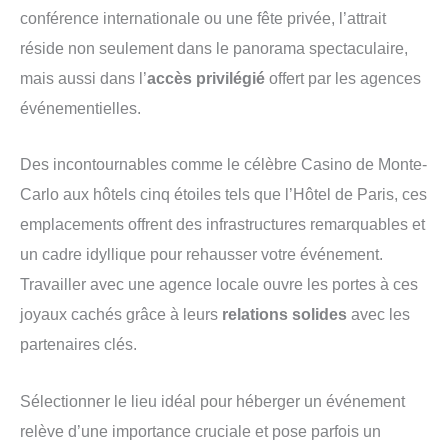
conférence internationale ou une fête privée, l’attrait
réside non seulement dans le panorama spectaculaire,
mais aussi dans l’
accès privilégié
offert par les agences
événementielles.
Des incontournables comme le célèbre Casino de Monte-
Carlo aux hôtels cinq étoiles tels que l’Hôtel de Paris, ces
emplacements offrent des infrastructures remarquables et
un cadre idyllique pour rehausser votre événement.
Travailler avec une agence locale ouvre les portes à ces
joyaux cachés grâce à leurs
relations solides
avec les
partenaires clés.
Sélectionner le lieu idéal pour héberger un événement
relève d’une importance cruciale et pose parfois un