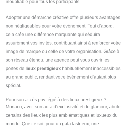
inoubliable pour tous les participants.
Adopter une démarche créative offre plusieurs avantages
non négligeables pour votre événement. Tout d’abord,
cela crée une différence marquante qui séduira
assurément vos invités, contribuant ainsi à renforcer votre
image de marque ou celle de votre organisation. Grâce à
son réseau étendu, une agence peut vous ouvrir les
portes de
lieux prestigieux
habituellement inaccessibles
au grand public, rendant votre événement d’autant plus
spécial.
Pour son accès privilégié à des lieux prestigieux ?
Monaco, avec son aura d’exclusivité et de glamour, abrite
certains des lieux les plus emblématiques et luxueux du
monde. Que ce soit pour un gala fastueux, une